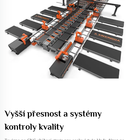
Vyšší přesnost a systémy
kontroly kvality