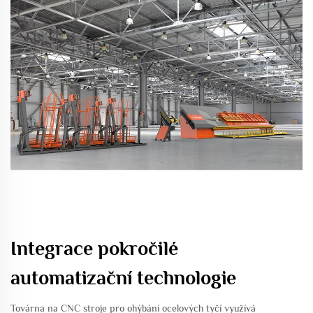
Integrace pokročilé
automatizační technologie
Továrna na CNC stroje pro ohýbání ocelových tyčí využívá