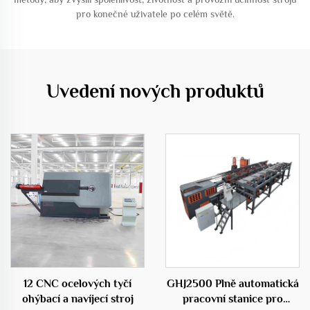
pro konečné uživatele po celém světě.
Uvedení nových produktů
12 CNC ocelových tyčí
GHJ2500 Plně automatická
ohýbací a navíjecí stroj
pracovní stanice pro