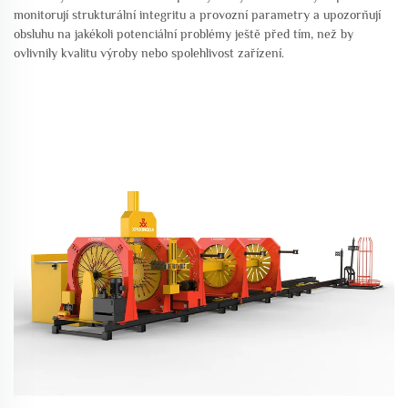
monitorují strukturální integritu a provozní parametry a upozorňují
obsluhu na jakékoli potenciální problémy ještě před tím, než by
ovlivnily kvalitu výroby nebo spolehlivost zařízení.