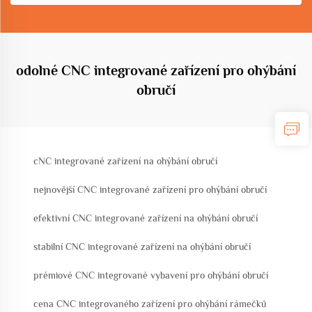
odolné CNC integrované zařízení pro ohýbání
obručí
cNC integrované zařízení na ohýbání obručí
nejnovější CNC integrované zařízení pro ohýbání obručí
efektivní CNC integrované zařízení na ohýbání obručí
stabilní CNC integrované zařízení na ohýbání obručí
prémiové CNC integrované vybavení pro ohýbání obručí
cena CNC integrovaného zařízení pro ohýbání rámečků