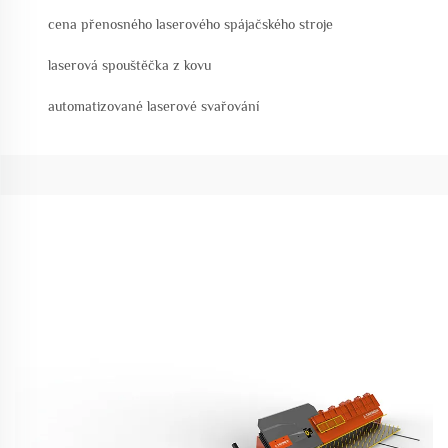
cena přenosného laserového spájačského stroje
laserová spouštěčka z kovu
automatizované laserové svařování