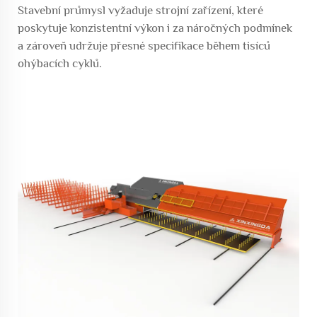
Stavební průmysl vyžaduje strojní zařízení, které
poskytuje konzistentní výkon i za náročných podmínek
a zároveň udržuje přesné specifikace během tisíců
ohýbacích cyklů.