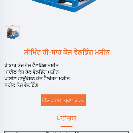
ਸੀਮਿੰਟ ਰੀ-ਬਾਰ ਕੇਜ ਵੇਲਡਿੰਗ ਮਸ਼ੀਨ
ਰੀਬਾਰ ਕੇਜ ਰੋਲ ਵੈਲਡਿੰਗ ਮਸ਼ੀਨ
ਪਾਈਲ ਕੇਜ ਰੋਲ ਵੈਲਡਿੰਗ ਮਸ਼ੀਨ
ਪਾਈਲ ਫਾਊਂਡੇਸ਼ਨ ਕੇਜ ਵੈਲਡਿੰਗ ਮਸ਼ੀਨ
ਸਟੀਲ ਕੇਜ ਵੈਲਡਿੰਗ
ਇੱਕ ਹਵਾਲਾ ਪ੍ਰਾਪਤ ਕਰੋ
ਪਰੀਚਯ