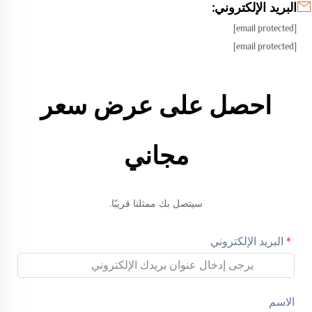
البريد الإلكتروني:
[email protected]
[email protected]
احصل على عرض سعر
مجاني
سيتصل بك ممثلنا قريبًا.
البريد الإلكتروني
الاسم