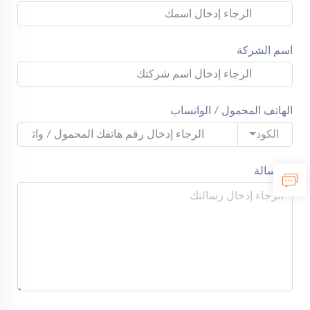
اسم الشركة
الهاتف المحمول / الواتساب
الكود
رسالة