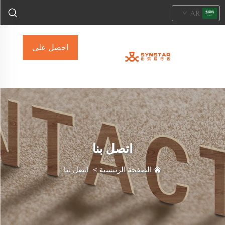
AR
احصل على
عرض أسعار
اتصل بنا
الصفحة الرئيسية
>
اتصل بنا