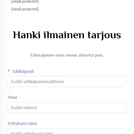
[email protected]
[email protected]
Hanki ilmainen tarjous
Edustajamme ottaa sinuun yhteyttä pian.
Sähköposti
Nimi
Yrityksen nimi