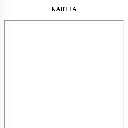
KARTTA