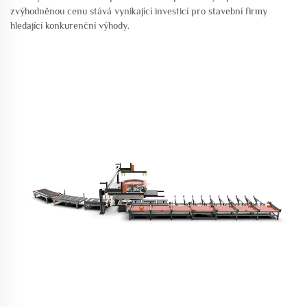
zvýhodněnou cenu stává vynikající investicí pro stavební firmy
hledající konkurenční výhody.