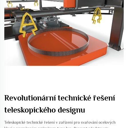
Revolutionární technické řešení
teleskopického designu
Teleskopické technické řešení v zařízení pro svařování ocelových