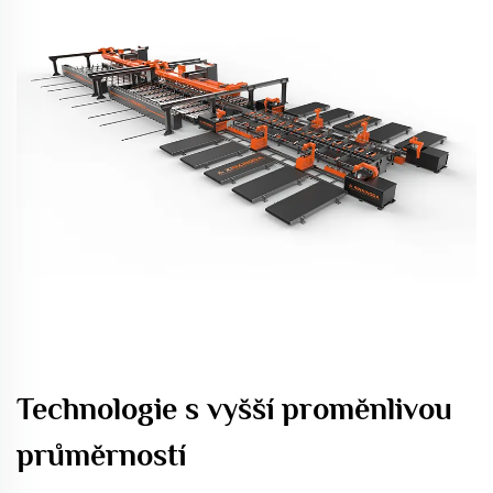
Technologie s vyšší proměnlivou
průměrností