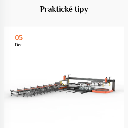
Praktické tipy
05
Dec