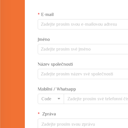
E-mail
Jméno
Název společnosti
Mobilní / Whatsapp
Code
Zpráva