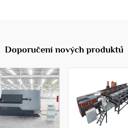
Doporučení nových produktů