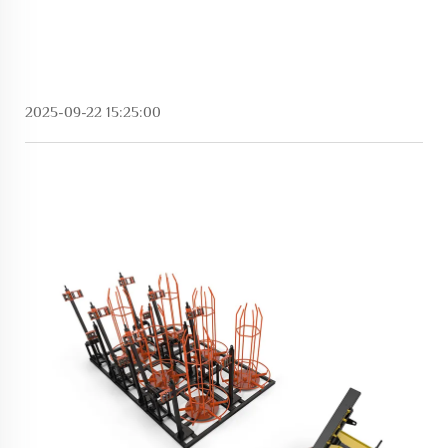
2025-09-22 15:25:00