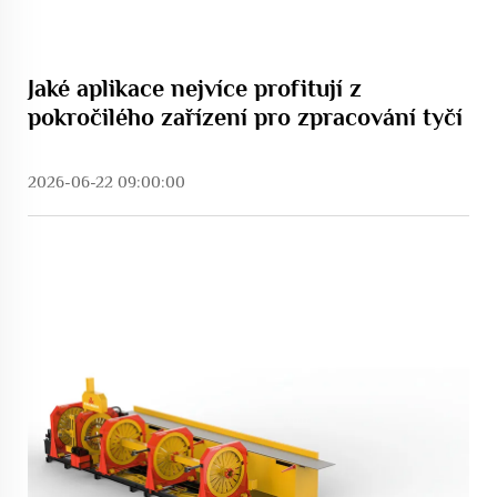
Jaké aplikace nejvíce profitují z
pokročilého zařízení pro zpracování tyčí
2026-06-22 09:00:00