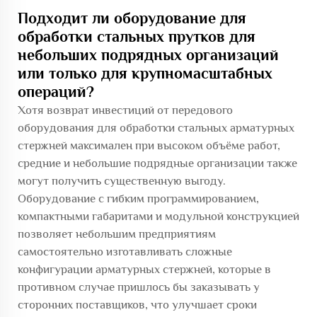
Подходит ли оборудование для
обработки стальных прутков для
небольших подрядных организаций
или только для крупномасштабных
операций?
Хотя возврат инвестиций от передового
оборудования для обработки стальных арматурных
стержней максимален при высоком объёме работ,
средние и небольшие подрядные организации также
могут получить существенную выгоду.
Оборудование с гибким программированием,
компактными габаритами и модульной конструкцией
позволяет небольшим предприятиям
самостоятельно изготавливать сложные
конфигурации арматурных стержней, которые в
противном случае пришлось бы заказывать у
сторонних поставщиков, что улучшает сроки