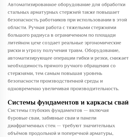
Автоматизированное оборудование для обработки
стальных арматурных стержней также повышает
безопасность работников при использовании в этой
области. Ручная работа с тяжелыми стержнями
большого радиуса в ограниченном по площади
литейном цехе создает реальные эргономические
риски и угрозу получения травм. Оборудование,
автоматизирующее операции гибки и резки, снижает
необходимость прямого ручного обращения со
стержнями, тем самым повышая уровень
безопасности производственной среды и
одновременно увеличивая производительность.
Системы фундаментов и каркасы свай
Системы глубоких фундаментов — включая
буровые сваи, забивные сваи и панели
диафрагменных стен — требуют значительных
объёмов продольной и поперечной арматуры,