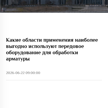
Какие области применения наиболее
выгодно используют передовое
оборудование для обработки
арматуры
2026-06-22 09:00:00