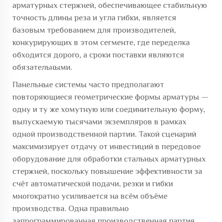
арматурных стержней, обеспечивающее стабильную
точность длины реза и угла гибки, является
базовым требованием для производителей,
конкурирующих в этом сегменте, где переделка
обходится дорого, а сроки поставки являются
обязательными.
Панельные системы часто предполагают
повторяющиеся геометрические формы арматуры —
одну и ту же хомутную или соединительную форму,
выпускаемую тысячами экземпляров в рамках
одной производственной партии. Такой сценарий
максимизирует отдачу от инвестиций в передовое
оборудование для обработки стальных арматурных
стержней, поскольку повышение эффективности за
счёт автоматической подачи, резки и гибки
многократно усиливается на всём объёме
производства. Одна правильно
запрограммированная производственная партия