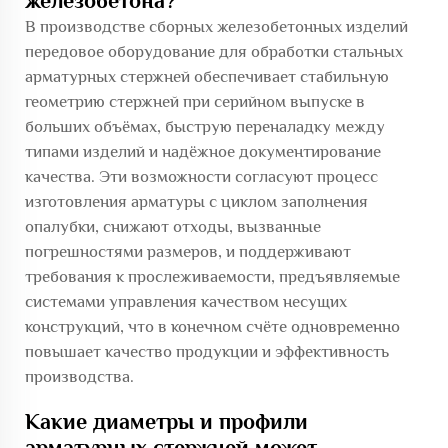
железобетона?
В производстве сборных железобетонных изделий
передовое оборудование для обработки стальных
арматурных стержней обеспечивает стабильную
геометрию стержней при серийном выпуске в
больших объёмах, быструю переналадку между
типами изделий и надёжное документирование
качества. Эти возможности согласуют процесс
изготовления арматуры с циклом заполнения
опалубки, снижают отходы, вызванные
погрешностями размеров, и поддерживают
требования к прослеживаемости, предъявляемые
системами управления качеством несущих
конструкций, что в конечном счёте одновременно
повышает качество продукции и эффективность
производства.
Какие диаметры и профили
арматурных стержней может