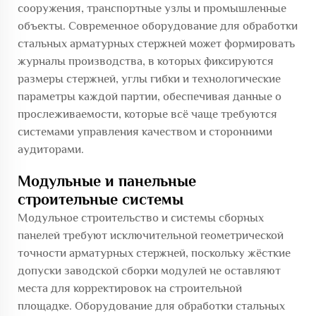
сооружения, транспортные узлы и промышленные
объекты. Современное оборудование для обработки
стальных арматурных стержней может формировать
журналы производства, в которых фиксируются
размеры стержней, углы гибки и технологические
параметры каждой партии, обеспечивая данные о
прослеживаемости, которые всё чаще требуются
системами управления качеством и сторонними
аудиторами.
Модульные и панельные
строительные системы
Модульное строительство и системы сборных
панелей требуют исключительной геометрической
точности арматурных стержней, поскольку жёсткие
допуски заводской сборки модулей не оставляют
места для корректировок на строительной
площадке. Оборудование для обработки стальных