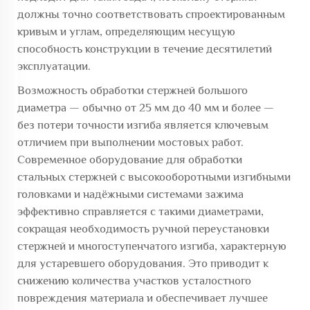
должны точно соответствовать спроектированным
кривым и углам, определяющим несущую
способность конструкции в течение десятилетий
эксплуатации.
Возможность обработки стержней большого
диаметра — обычно от 25 мм до 40 мм и более —
без потери точности изгиба является ключевым
отличием при выполнении мостовых работ.
Современное оборудование для обработки
стальных стержней с высокооборотными изгибными
головками и надёжными системами зажима
эффективно справляется с такими диаметрами,
сокращая необходимость ручной переустановки
стержней и многоступенчатого изгиба, характерную
для устаревшего оборудования. Это приводит к
снижению количества участков усталостного
повреждения материала и обеспечивает лучшее