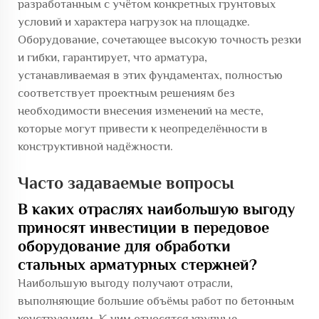
разработанным с учётом конкретных грунтовых
условий и характера нагрузок на площадке.
Оборудование, сочетающее высокую точность резки
и гибки, гарантирует, что арматура,
устанавливаемая в этих фундаментах, полностью
соответствует проектным решениям без
необходимости внесения изменений на месте,
которые могут привести к неопределённости в
конструктивной надёжности.
Часто задаваемые вопросы
В каких отраслях наибольшую выгоду
приносят инвестиции в передовое
оборудование для обработки
стальных арматурных стержней?
Наибольшую выгоду получают отрасли,
выполняющие большие объёмы работ по бетонным
конструкциям. К ним относятся крупные