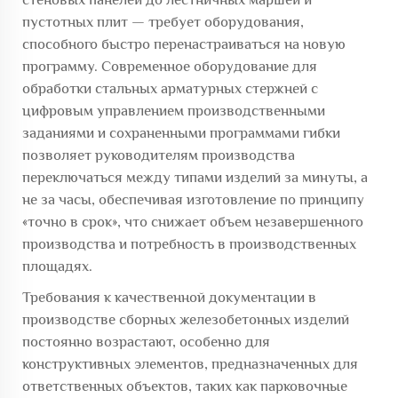
пустотных плит — требует оборудования,
способного быстро перенастраиваться на новую
программу. Современное оборудование для
обработки стальных арматурных стержней с
цифровым управлением производственными
заданиями и сохраненными программами гибки
позволяет руководителям производства
переключаться между типами изделий за минуты, а
не за часы, обеспечивая изготовление по принципу
«точно в срок», что снижает объем незавершенного
производства и потребность в производственных
площадях.
Требования к качественной документации в
производстве сборных железобетонных изделий
постоянно возрастают, особенно для
конструктивных элементов, предназначенных для
ответственных объектов, таких как парковочные