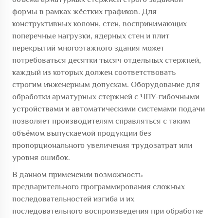
формы в рамках жёстких графиков. Для
конструктивных колонн, стен, воспринимающих
поперечные нагрузки, ядерных стен и плит
перекрытий многоэтажного здания может
потребоваться десятки тысяч отдельных стержней,
каждый из которых должен соответствовать
строгим инженерным допускам. Оборудование для
обработки арматурных стержней с ЧПУ-гибочными
устройствами и автоматическими системами подачи
позволяет производителям справляться с таким
объёмом выпускаемой продукции без
пропорционального увеличения трудозатрат или
уровня ошибок.
В данном применении возможность
предварительного программирования сложных
последовательностей изгиба и их
последовательного воспроизведения при обработке