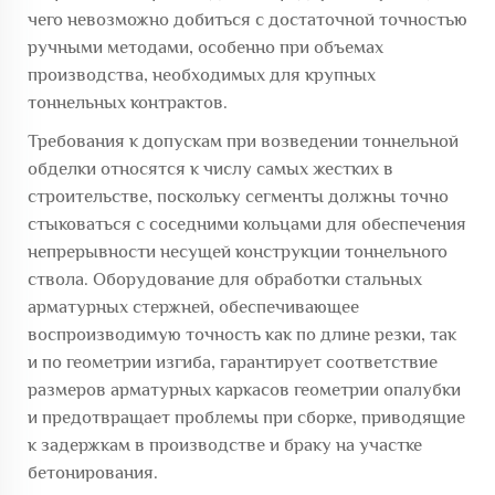
чего невозможно добиться с достаточной точностью
ручными методами, особенно при объемах
производства, необходимых для крупных
тоннельных контрактов.
Требования к допускам при возведении тоннельной
обделки относятся к числу самых жестких в
строительстве, поскольку сегменты должны точно
стыковаться с соседними кольцами для обеспечения
непрерывности несущей конструкции тоннельного
ствола. Оборудование для обработки стальных
арматурных стержней, обеспечивающее
воспроизводимую точность как по длине резки, так
и по геометрии изгиба, гарантирует соответствие
размеров арматурных каркасов геометрии опалубки
и предотвращает проблемы при сборке, приводящие
к задержкам в производстве и браку на участке
бетонирования.