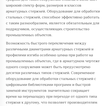
широкий спектр форм, размеров и классов
арматурных стержней. Оборудование для обработки
стальных стержней, способное эффективно работать
с таким разнообразием, является обязательным для
подрядчиков, осуществляющих строительство
промышленных объектов.
Возможность быстрого переключения между
различными диаметрами арматурных стержней и
профилями изгиба особенно ценна при работе на
промышленных объектах, где в арматурном чертеже
одного сооружения может быть предусмотрено
десятки различных типов стержней. Современное
оборудование для обработки стальных стержней с
цифровыми библиотеками программ и быстрой
заменой инструментов значительно сокращает
время на переналадку при переходе от одного типа
стержня к другому, что позволяет производителям