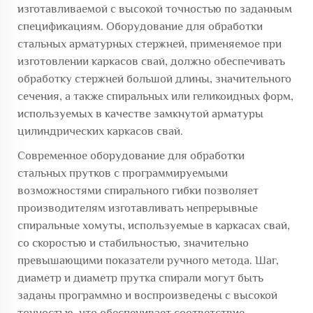
изготавливаемой с высокой точностью по заданным
спецификациям. Оборудование для обработки
стальных арматурных стержней, применяемое при
изготовлении каркасов свай, должно обеспечивать
обработку стержней большой длины, значительного
сечения, а также спиральных или геликоидных форм,
используемых в качестве замкнутой арматуры
цилиндрических каркасов свай.
Современное оборудование для обработки
стальных прутков с программируемыми
возможностями спирального гибки позволяет
производителям изготавливать непрерывные
спиральные хомуты, используемые в каркасах свай,
со скоростью и стабильностью, значительно
превышающими показатели ручного метода. Шаг,
диаметр и диаметр прутка спирали могут быть
заданы программно и воспроизведены с высокой
точностью, что обеспечивает соответствие