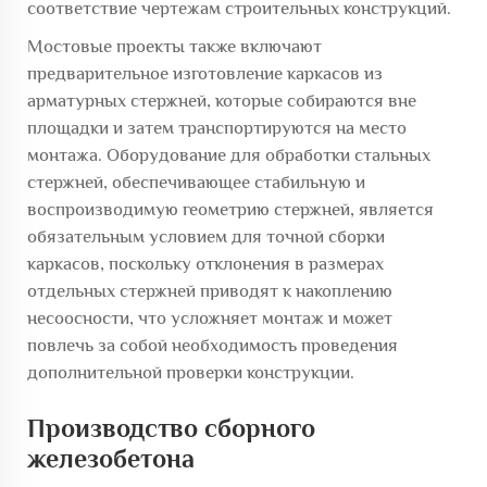
соответствие чертежам строительных конструкций.
Мостовые проекты также включают
предварительное изготовление каркасов из
арматурных стержней, которые собираются вне
площадки и затем транспортируются на место
монтажа. Оборудование для обработки стальных
стержней, обеспечивающее стабильную и
воспроизводимую геометрию стержней, является
обязательным условием для точной сборки
каркасов, поскольку отклонения в размерах
отдельных стержней приводят к накоплению
несоосности, что усложняет монтаж и может
повлечь за собой необходимость проведения
дополнительной проверки конструкции.
Производство сборного
железобетона