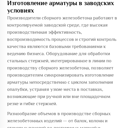
Изготовление арматуры в заводских
условиях
Производители сборного железобетона работают в
контролируемой заводской среде, где высокая
производственная эффективность,
воспроизводимость процессов и строгий контроль
качества являются базовыми требованиями к
ведению бизнеса. Оборудование для обработки
стальных стержней, интегрированное в линии по
производству сборного железобетона, позволяет
производителям синхронизировать изготовление
арматуры непосредственно с циклом заполнения
опалубки, устраняя узкие места в поставках,
возникающие при ручной или вне площадочном
резке и гибке стержней.
Разнообразие объемов в производстве сборных
железобетонных изделий — от балок, колонн и
стеновых панелей до лестничных маршей и