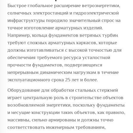
Быстрое глобальное расширение ветроэнергетики,
солнечных электростанций и гидроэлектрической
инфраструктуры породило значительный спрос на
точное изготовление арматурных изделий.
Например, кольца фундаментов ветряных турбин
требуют сложных арматурных каркасов, которые
должны изготавливаться с высокой точностью для
обеспечения требуемого ресурса усталостной
прочности фундаментов, подвергающихся
непрерывным динамическим нагрузкам в течение
эксплуатационного срока 25 лет и более.
Оборудование для обработки стальных стержней
играет центральную роль в строительстве объектов
возобновляемой энергетики, поскольку фундаменты
и несущие конструкции таких объектов, как правило,
массивны, сильно армированы и должны точно
соответствовать инженерным требованиям,