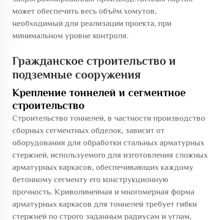
может обеспечить весь объём хомутов,
необходимый для реализации проекта, при
минимальном уровне контроля.
Гражданское строительство и
подземные сооружения
Крепление тоннелей и сегментное
строительство
Строительство тоннелей, в частности производство
сборных сегментных обделок, зависит от
оборудования для обработки стальных арматурных
стержней, используемого для изготовления сложных
арматурных каркасов, обеспечивающих каждому
бетонному сегменту его конструкционную
прочность. Криволинейная и многомерная форма
арматурных каркасов для тоннелей требует гибки
стержней по строго заданным радиусам и углам,