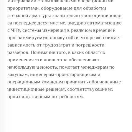
материалами стали ключевыми операционными
приоритетами.
оборудование для обработки
стержней арматуры
значительно эволюционировал
за последнее десятилетие, внедрив автоматизацию
с ЧПУ, системы измерения в реальном времени и
программируемую логику гибки, что резко снижает
зависимость от трудозатрат и погрешности
размеров. Понимание того, в каких областях
применения эти новшества обеспечивают
наибольшую ценность, помогает менеджерам по
закупкам, инженерам-проектировщикам и
операционным командам принимать обоснованные
инвестиционные решения, соответствующие их
производственным потребностям.