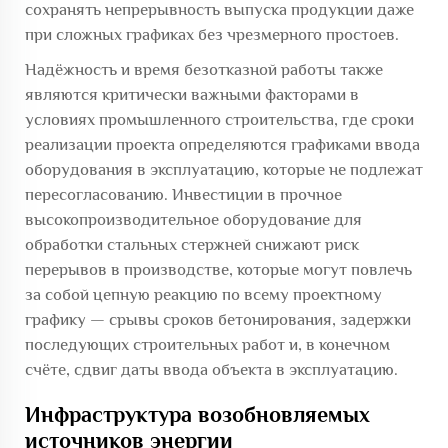
сохранять непрерывность выпуска продукции даже
при сложных графиках без чрезмерного простоев.
Надёжность и время безотказной работы также
являются критически важными факторами в
условиях промышленного строительства, где сроки
реализации проекта определяются графиками ввода
оборудования в эксплуатацию, которые не подлежат
пересогласованию. Инвестиции в прочное
высокопроизводительное оборудование для
обработки стальных стержней снижают риск
перерывов в производстве, которые могут повлечь
за собой цепную реакцию по всему проектному
графику — срывы сроков бетонирования, задержки
последующих строительных работ и, в конечном
счёте, сдвиг даты ввода объекта в эксплуатацию.
Инфраструктура возобновляемых
источников энергии