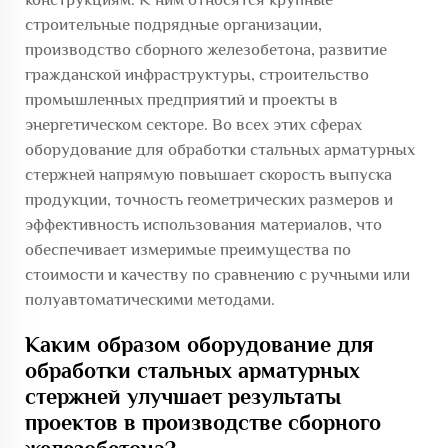
строительные подрядные организации,
производство сборного железобетона, развитие
гражданской инфраструктуры, строительство
промышленных предприятий и проекты в
энергетическом секторе. Во всех этих сферах
оборудование для обработки стальных арматурных
стержней напрямую повышает скорость выпуска
продукции, точность геометрических размеров и
эффективность использования материалов, что
обеспечивает измеримые преимущества по
стоимости и качеству по сравнению с ручными или
полуавтоматическими методами.
Каким образом оборудование для
обработки стальных арматурных
стержней улучшает результаты
проектов в производстве сборного