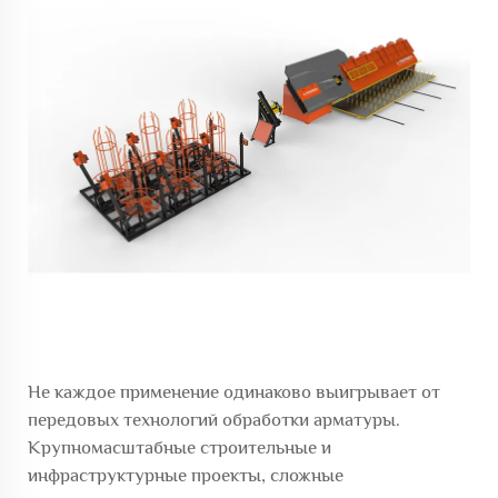
Не каждое применение одинаково выигрывает от
передовых технологий обработки арматуры.
Крупномасштабные строительные и
инфраструктурные проекты, сложные