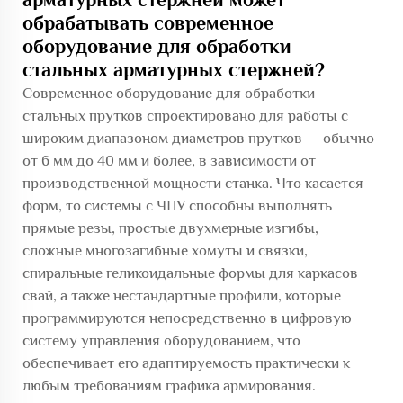
обрабатывать современное
оборудование для обработки
стальных арматурных стержней?
Современное оборудование для обработки
стальных прутков спроектировано для работы с
широким диапазоном диаметров прутков — обычно
от 6 мм до 40 мм и более, в зависимости от
производственной мощности станка. Что касается
форм, то системы с ЧПУ способны выполнять
прямые резы, простые двухмерные изгибы,
сложные многозагибные хомуты и связки,
спиральные геликоидальные формы для каркасов
свай, а также нестандартные профили, которые
программируются непосредственно в цифровую
систему управления оборудованием, что
обеспечивает его адаптируемость практически к
любым требованиям графика армирования.