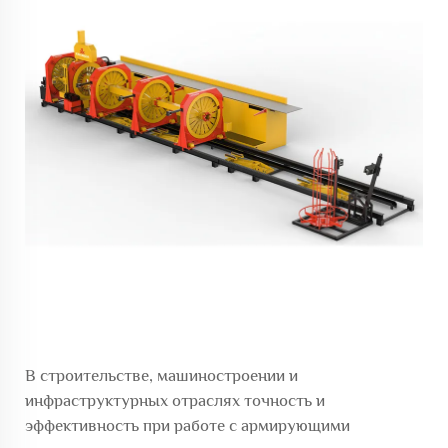
В строительстве, машиностроении и
инфраструктурных отраслях точность и
эффективность при работе с армирующими