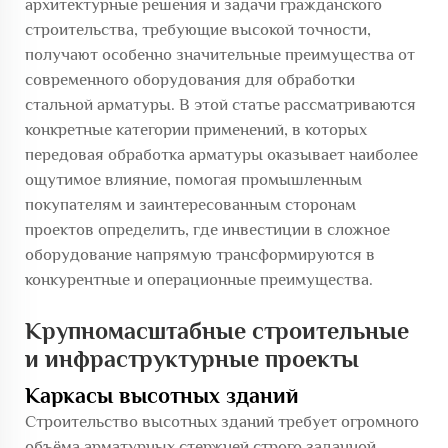
архитектурные решения и задачи гражданского
строительства, требующие высокой точности,
получают особенно значительные преимущества от
современного оборудования для обработки
стальной арматуры. В этой статье рассматриваются
конкретные категории применений, в которых
передовая обработка арматуры оказывает наиболее
ощутимое влияние, помогая промышленным
покупателям и заинтересованным сторонам
проектов определить, где инвестиции в сложное
оборудование напрямую трансформируются в
конкурентные и операционные преимущества.
Крупномасштабные строительные
и инфраструктурные проекты
Каркасы высотных зданий
Строительство высотных зданий требует огромного
объёма арматурных стержней строго заданной