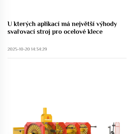
U kterých aplikací má největší výhody
svařovací stroj pro ocelové klece
2025-10-20 14:34:29