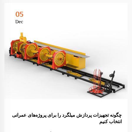
05
Dec
چگونه تجهیزات پردازش میلگرد را برای پروژه‌های عمرانی
انتخاب کنیم