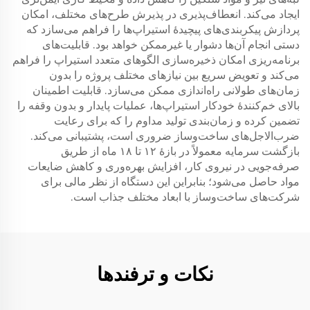
ایجاد می‌کند. انعطاف‌پذیری در پذیرش طرح‌های مختلف، امکان
پردازش پیکربندی‌های پیچیدهٔ استیراپ‌ها را فراهم می‌سازد که
دستی انجام آن‌ها دشوار یا غیرممکن خواهد بود. قابلیت‌های
برنامه‌ریزی امکان ذخیره‌سازی الگوهای متعدد استیراپ را فراهم
می‌کند و تعویض سریع بین نیازهای مختلف پروژه را بدون
زمان‌های طولانی راه‌اندازی ممکن می‌سازد. قابلیت اطمینان
بالای خم‌کنندهٔ خودکار استیراپ‌ها، عملیات پایدار و بدون وقفه را
تضمین کرده و زمان‌بندی تولید مداوم را که برای رعایت
ضرب‌الاجل‌های ساخت‌وساز ضروری است، پشتیبانی می‌کند.
بازگشت سرمایه معمولاً در بازهٔ ۱۲ تا ۱۸ ماه از طریق
صرفه‌جویی در نیروی کار، افزایش بهره‌وری و کاهش ضایعات
مواد حاصل می‌شود؛ بنابراین این دستگاه از نظر مالی برای
شرکت‌های ساخت‌وساز با ابعاد مختلف جذاب است.
نکات و ترفندها