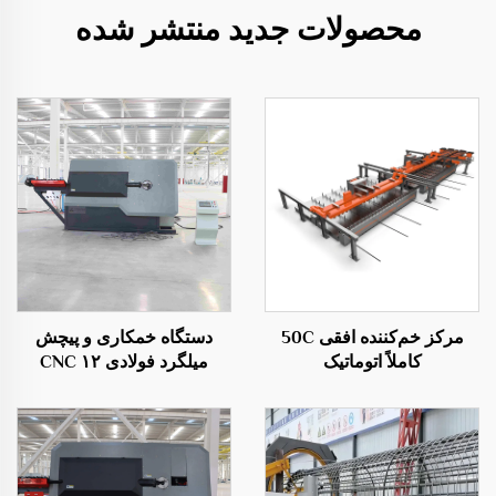
محصولات جدید منتشر شده
مرکز خم‌کننده افقی 50C
دستگاه خمکاری و پیچش
کاملاً اتوماتیک
میلگرد فولادی ۱۲ CNC