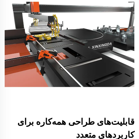
قابلیت‌های طراحی همه‌کاره برای
کاربردهای متعدد