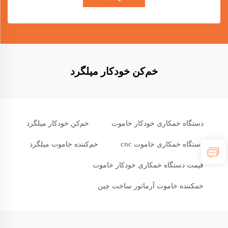
خم‌کن خودکار میلگرد
دستگاه خمکاری خودکار خاموت
خم‌کن خودکار میلگرد
دستگاه خمکاری خاموت cnc
خم‌کننده خاموت میلگرد
قیمت دستگاه خمکاری خودکار خاموت
خمکننده خاموت آرماتور ساخت چین