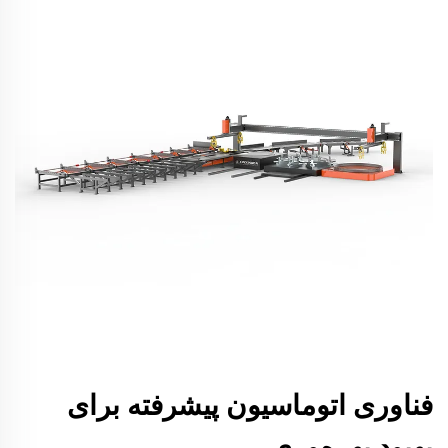
فناوری اتوماسیون پیشرفته برای
بهبود بهره‌وری