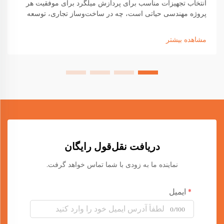
انتخاب تجهیزات مناسب برای پردازش میلگرد برای موفقیت هر
پروژه مهندسی حیاتی است، چه در ساخت‌وساز تجاری، توسعه
زیرساخت یا ساخت صنعتی فعالیت داشته باشید. انتخاب تجهیزات
به طور مستقیم تحت تأثیر...
مشاهده بیشتر
دریافت نقل‌قول رایگان
نماینده ما به زودی با شما تماس خواهد گرفت.
ایمیل
0/100