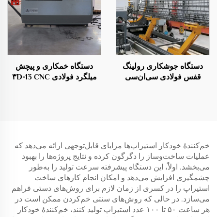
دستگاه جوشکاری رولینگ
دستگاه خمکاری و پیچش
قفس فولادی سی‌ان‌سی
میلگرد فولادی ۳D-13 CNC
خم‌کنندهٔ خودکار استیراپ‌ها مزایای قابل‌توجهی ارائه می‌دهد که
عملیات ساخت‌وساز را دگرگون کرده و نتایج پروژه‌ها را بهبود
می‌بخشد. اولاً، این دستگاه پیشرفته سرعت تولید را به‌طور
چشمگیری افزایش می‌دهد و امکان انجام کارهای ساخت
استیراپ را در کسری از زمان لازم برای روش‌های دستی فراهم
می‌سازد. در حالی که روش‌های سنتی خم‌کردن ممکن است در
هر ساعت ۵۰ تا ۱۰۰ عدد استیراپ تولید کنند، خم‌کنندهٔ خودکار