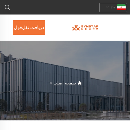
FA
دریافت نقل‌قول
صفحه اصلی
>