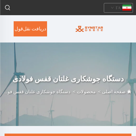
FA
دریافت نقل‌قول
دستگاه جوشکاری غلتان قفس فولادی
صفحه اصلی
>
محصولات
>
دستگاه جوشکاری غلتان قفس فولادی