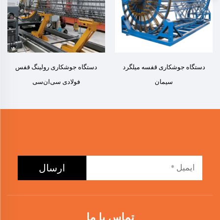
دستگاه جوشکاری قفسه میلگرد
دستگاه جوشکاری رولینگ قفس
سیمان
فولادی سی‌ان‌سی
ارسال
تماس با ما