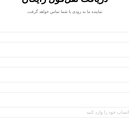
نماینده ما به زودی با شما تماس خواهد گرفت.