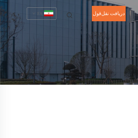
دریافت نقل‌قول
FA