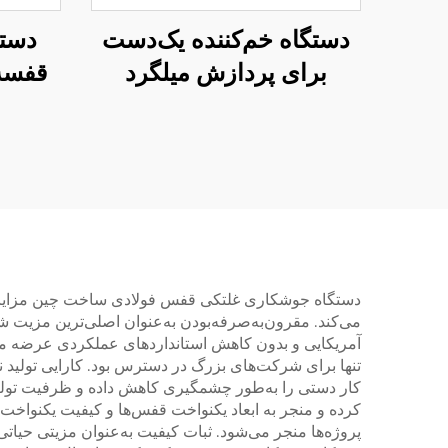
دستگاه خم‌کننده یک‌دست
دست
برای پردازش میلگرد
قفسه 
مت
دستگاه جوشکاری غلتکی قفس فولادی ساخت چین مزایای ج
می‌کند. مقرون‌به‌صرفه‌بودن به‌عنوان اصلی‌ترین مزیت شنا
آمریکایی و بدون کاهش استانداردهای عملکردی عرضه می‌ک
تنها برای شرکت‌های بزرگ در دسترس بود. کارایی تولید
کرده و منجر به ابعاد یکنواخت قفس‌ها و کیفیت یکنواخ
پروژه‌ها منجر می‌شود. ثبات کیفیت به‌عنوان مزیتی حی