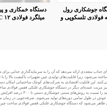
گاه جوشکاری رول
دستگاه خمکاری و پ
فولادی تلسکوپی و
میلگرد فولادی ۱۲ CNC
غیرقطر 1500S
ذاب متعددی ارائه می‌دهد که آن را به سرمایه‌گذاری جذابی برای ش
خته می‌شود، زیرا قابلیت‌های تولیدی چین تجهیزات باکیفیت بالا را با ق
نند. این قابلیت اقتصادی به شرکت‌های کوچک ساختمانی امکان دسترسی
 نیز مزیت عمده‌ای دیگر در دستگاه جوشکاری غلتکی قفس فولادی ساخت
کار دستی را به‌طور چشمگیری کاهش داد
ت جوش در طول تمامی دوره‌های تولید می‌شوند. صرفه‌جویی در زمان م
اتی ظاهر می‌شود که دستگاه جوشکاری غلتکی قفس فولادی ساخت چین ر