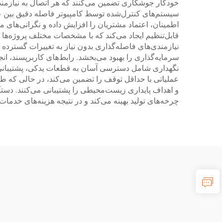
خودکار جوشکاری تضمین می‌کنند که هر اتصال به نیازمن
سیستم‌های کنترل‌شده توسط کامپیوتر فاصله دقیق بین عنا
اطمینان، اعتماد مشتریان را افزایش داده و نگرانی‌های
قابل‌تنظیم ایجاد می‌کند که با مشخصات مختلف پروژه‌
نیازمندی‌های فاصله‌گذاری بدون نیاز به تغییرات گسترده در
سرمایه‌گذاری را بهبود می‌بخشد. رابط‌های کاربرپسند، ان
نگهداری شامل دسترسی آسان به قطعات یدکی، پشتیبانی 
عملیاتی با حداقل توقف را تضمین می‌کند، در حالی که ط
و اهداف پایداری زیست‌محیطی را پشتیبانی می‌کنند. د
چرخه‌های تولید بهینه می‌کند و در نتیجه هزینه‌های خدم