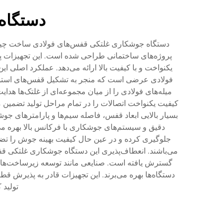
دستگاه
دستگاه جوشکاری غلتکی قفس‌های فولادی ساخت چین، ن
پروژه‌های ساختمانی طراحی شده است. این تجهیزات پی
یکنواخت و با کیفیت بالا ارائه می‌دهد. عملکرد اصلی 
فولادی عرضی است که منجر به تشکیل قفس‌های استوانه
میله‌های فولادی را از میان مجموعه‌ای از غلتک‌ها ه
بسیار بالایی ابعاد قفس، فاصله سیم‌ها و پارامترهای 
دقیق و سیستم‌های جوشکاری با فرکانس بالا بهره می‌
جلوگیری کرده و در عین حال کیفیت بهینه جوش را تض
می‌باشند. انعطاف‌پذیری این دستگاه جوشکاری غلتکی قفس
گسترش یافته است. صنایعی مانند توسعه زیرساخت‌ها،
دستگاه‌ها بهره می‌برند. این تجهیزات قادر به پذیرش قطر
تولید 