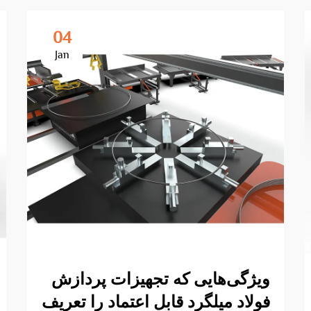
04
Jan
ویژگی‌هایی که تجهیزات پردازش
فولاد میلگرد قابل اعتماد را تعریف