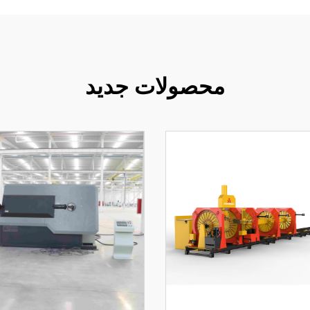
محصولات جدید