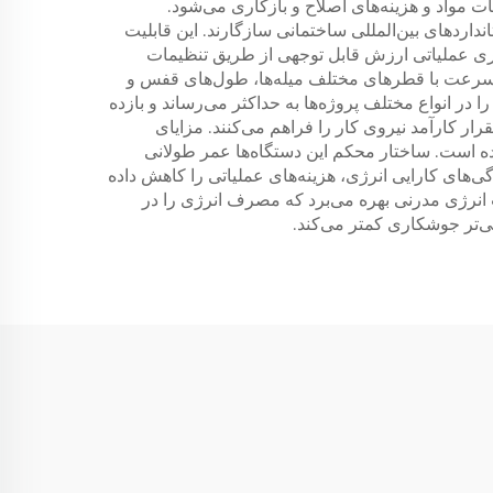
مواد و هزینه‌های اصلاح و بازکاری می‌شود.
اردهای بین‌المللی ساختمانی سازگارند. این قابلیت
ذیری عملیاتی ارزش قابل توجهی از طریق تنظیمات
‌سرعت با قطرهای مختلف میله‌ها، طول‌های قفس و
ا در انواع مختلف پروژه‌ها به حداکثر می‌رساند و بازده
ار کارآمد نیروی کار را فراهم می‌کنند. مزایای
 است. ساختار محکم این دستگاه‌ها عمر طولانی
های کارایی انرژی، هزینه‌های عملیاتی را کاهش داده
نرژی مدرنی بهره می‌برد که مصرف انرژی را در
می‌تر جوشکاری کمتر می‌کند.