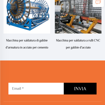
Macchina per saldatura di gabbie
Macchina per saldatura a rulli CNC
d'armatura in acciaio per cemento
per gabbie d'acciaio
INVIA