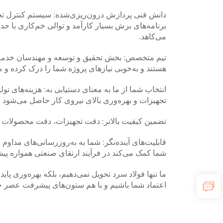
دانش فنی پردازش درون‌ریزی‌شده: سیستم کنترل تجهی
برنامه‌های برش بسیار کارآمد و توالی خم‌کاری با ح
می‌کاهد.
تیم متخصص: بخش تحقیق و توسعه و مهندسان خدمات
هستند و به‌خوبی نیازهای پروژه شما را درک کرده و 
انتخاب شما از ما به معنای دستیابی به: هزینه‌های تول
تجهیزات و بهره‌وری بالای نیروی کار حاصل می‌شود 
تضمین کیفیت بالاتر: دقت تجهیزات، دقت محصولات ر
قابلیت‌های آینده‌نگر: شما به به‌روزرسانی‌های مد
شما کمک می‌کند در فرآیند ارتقای صنعتی همواره پیش
ما تنها فولاد سرد تحویل نمی‌دهیم، بلکه بهره‌وری پای
اعتماد شما باشیم و با هم ستون‌های پیشرفت عصر خود 