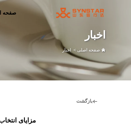
صفحه ا
اخبار
صفحه اصلی
>
اخبار
بازگشت
مزایای انتخاب