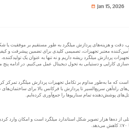
Jan 15, 2026
، دقت و هزینه‌های پردازش میلگرد به طور مستقیم بر موفقیت یا 
تأمین‌کننده معتبر تجهیزات، تصمیمی کلیدی برای تضمین پیشرفت و کیف
ات پردازش میلگرد ریشه داریم و نه تنها به عنوان یک تولیدکننده، ب
‌سازی کارایی و دستیابی به تحول دیجیتال عمل می‌کنیم. در ادامه پنج 
 که ما به‌طور مداوم بر تکامل تجهیزات پردازش میلگرد تمرکز کرده‌
های راه‌آهن سریع‌السیر تا پردازش با فرکانس بالا برای ساختمان‌های 
حل‌های پوشش‌دهنده تمام سناریوها را جمع‌آوری کرده‌ایم.
خلی از ده‌ها هزار تصویر شکل استاندارد میلگرد است و امکان وارد کردن