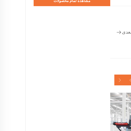
مشاهده تمام محصولات
عدی