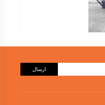
ارسال