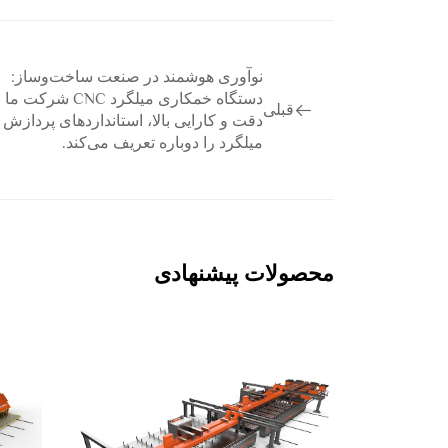
نوآوری هوشمند در صنعت ساخت‌وساز:
دستگاه خمکاری میلگرد CNC شرکت ما
قبلی
دقت و کارایی بالا، استانداردهای پردازش
میلگرد را دوباره تعریف می‌کند.
محصولات پیشنهادی