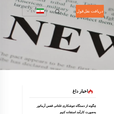
دریافت نقل‌قول
FA
اخبار داغ
چگونه از دستگاه جوشکاری غلتانی قفس آرماتور
به‌صورت کارآمد استفاده کنیم