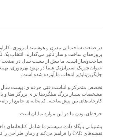
در صنعت ساختمانی مدرن و هوشمند امروزی، کارایی
پروژه‌های ساخت و ساز تأثیر می‌گذارند. انتخاب یک 
ساخت‌وساز است. ما بیش از بیست سال در صنعت تجهیز
عنوان شریک استراتژیک شما در بهبود بهره‌وری، بهینه
جایگزین‌ناپذیر انتخاب ما آورده شده است.
تخصص متمرکز و انباشت فنی حرفه‌ای: بیست سال است
مشخصات بسیار بزرگ میلگردها برای بزرگراه‌ها و پل‌
کارخانه‌های بتن پیش‌ساخته، کتابخانه‌ای جامع از راه‌
حرفه‌ای بودن ما در این موارد نمایان است:
پشتیبانی پایگاه داده: سیستم ما شامل کتابخانه‌ای دا
نقشه‌های CAD را فراهم می‌کند و زمان طراحی را تا ۷۰٪ کاهش می‌دهد.