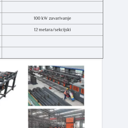
100 kW zavarivanje
12 metara/sekcijski