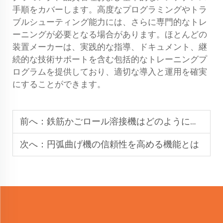
手順をカバーします。高度なプログラミングやトラ
ブルシューティング能力には、さらに専門的なトレ
ーニングが必要となる場合があります。ほとんどの
装置メーカーは、実践的な指導、ドキュメント、継
続的な技術サポートを含む包括的なトレーニングプ
ログラムを提供しており、適切な導入と運用を確実
にすることができます。
前へ：
鉄筋かごロール溶接機はどのように作業効率を向上させることができるか
次へ：
円弧曲げ機の信頼性を高める機能とは