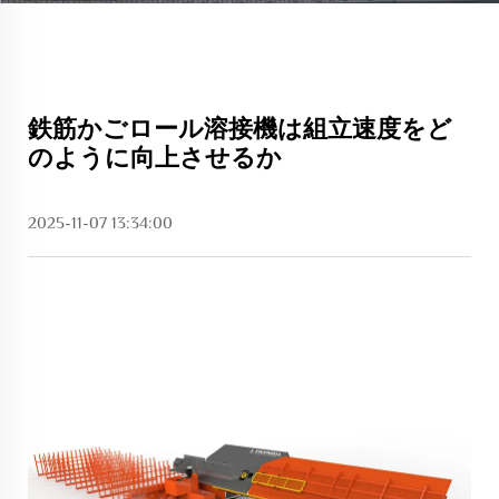
鉄筋かごロール溶接機は組立速度をど
のように向上させるか
2025-11-07 13:34:00