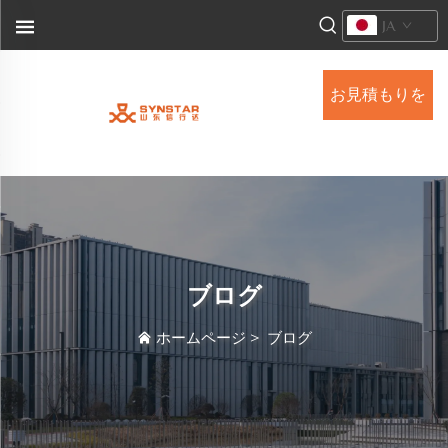
JA
お見積もりを
依頼する
ブログ
ホームページ
>
ブログ