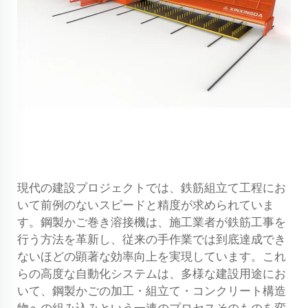
現代の建設プロジェクトでは、鉄筋組立て工程にお
いて前例のないスピードと精度が求められていま
す。鋼製かご巻き溶接機は、施工業者が鉄筋工事を
行う方法を革新し、従来の手作業では到底達成でき
ないほどの顕著な効率向上を実現しています。これ
らの高度な自動化システムは、多様な建設用途にお
いて、鋼製かごの加工・組立て・コンクリート構造