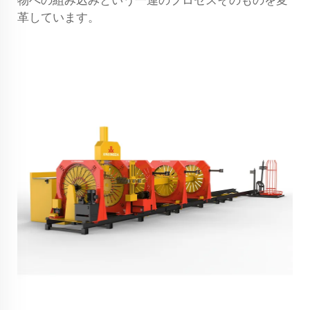
物への組み込みという一連のプロセスそのものを変
革しています。