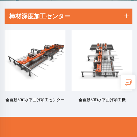
棒材深度加工センター
全自動50C水平曲げ加工センター
全自動50D水平曲げ加工機