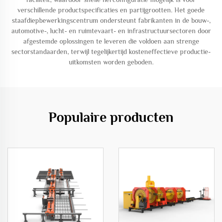
verschillende productspecificaties en partijgrootten. Het goede
staafdiepbewerkingscentrum ondersteunt fabrikanten in de bouw-,
automotive-, lucht- en ruimtevaart- en infrastructuursectoren door
afgestemde oplossingen te leveren die voldoen aan strenge
sectorstandaarden, terwijl tegelijkertijd kosteneffectieve productie-
uitkomsten worden geboden.
Populaire producten