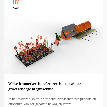
07
Nov
Welke kenmerken bepalen een betrouwbare
grootschalige buigmachine
In het moderne bouw- en productielandschap zijn precisie en
efficiëntie van het grootste belang bij zware