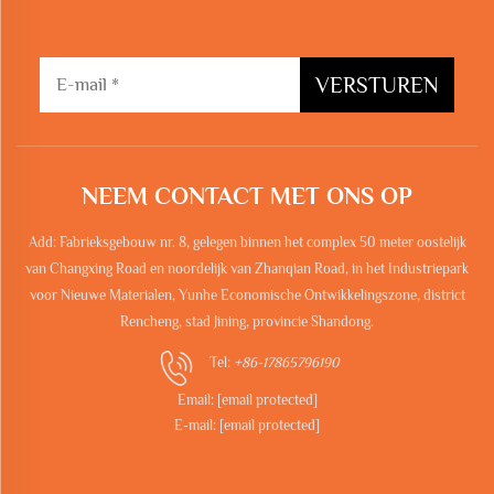
VERSTUREN
NEEM CONTACT MET ONS OP
Add: Fabrieksgebouw nr. 8, gelegen binnen het complex 50 meter oostelijk
van Changxing Road en noordelijk van Zhanqian Road, in het Industriepark
voor Nieuwe Materialen, Yunhe Economische Ontwikkelingszone, district
Rencheng, stad Jining, provincie Shandong.
Tel:
+86-17865796190
Email:
[email protected]
E-mail:
[email protected]