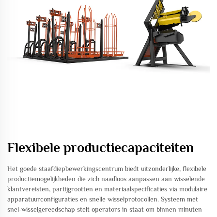
Flexibele productiecapaciteiten
Het goede staafdiepbewerkingscentrum biedt uitzonderlijke, flexibele
productiemogelijkheden die zich naadloos aanpassen aan wisselende
klantvereisten, partijgrootten en materiaalspecificaties via modulaire
apparatuurconfiguraties en snelle wisselprotocollen. Systeem met
snel-wisselgereedschap stelt operators in staat om binnen minuten –