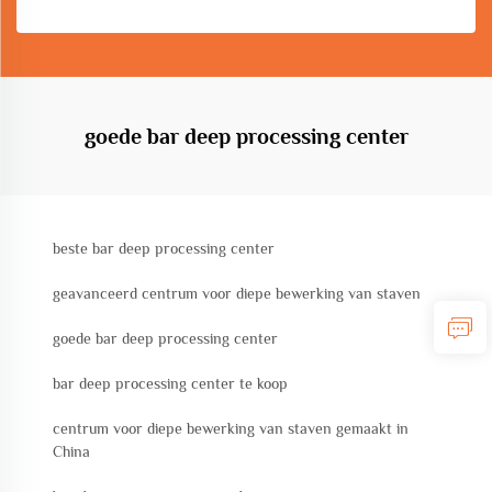
goede bar deep processing center
beste bar deep processing center
geavanceerd centrum voor diepe bewerking van staven
goede bar deep processing center
bar deep processing center te koop
centrum voor diepe bewerking van staven gemaakt in
China