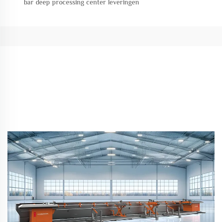
bar deep processing center leveringen