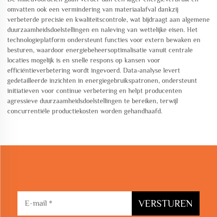
omvatten ook een vermindering van materiaalafval dankzij
verbeterde precisie en kwaliteitscontrole, wat bijdraagt aan algemene
duurzaamheidsdoelstellingen en naleving van wettelijke eisen. Het
technologieplatform ondersteunt functies voor extern bewaken en
besturen, waardoor energiebeheersoptimalisatie vanuit centrale
locaties mogelijk is en snelle respons op kansen voor
efficiëntieverbetering wordt ingevoerd. Data-analyse levert
gedetailleerde inzichten in energiegebruikspatronen, ondersteunt
initiatieven voor continue verbetering en helpt producenten
agressieve duurzaamheidsdoelstellingen te bereiken, terwijl
concurrentiële productiekosten worden gehandhaafd.
VERSTUREN