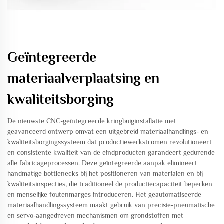
Geïntegreerde
materiaalverplaatsing en
kwaliteitsborging
De nieuwste CNC-geïntegreerde kringbuiginstallatie met
geavanceerd ontwerp omvat een uitgebreid materiaalhandlings- en
kwaliteitsborgingssysteem dat productiewerkstromen revolutioneert
en consistente kwaliteit van de eindproducten garandeert gedurende
alle fabricageprocessen. Deze geïntegreerde aanpak elimineert
handmatige bottlenecks bij het positioneren van materialen en bij
kwaliteitsinspecties, die traditioneel de productiecapaciteit beperken
en menselijke foutenmarges introduceren. Het geautomatiseerde
materiaalhandlingssysteem maakt gebruik van precisie-pneumatische
en servo-aangedreven mechanismen om grondstoffen met