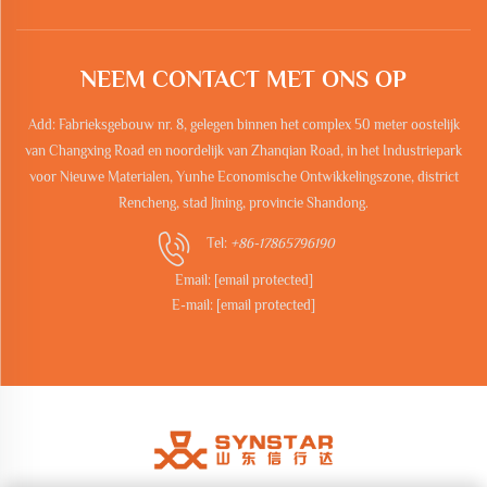
NEEM CONTACT MET ONS OP
Add: Fabrieksgebouw nr. 8, gelegen binnen het complex 50 meter oostelijk
van Changxing Road en noordelijk van Zhanqian Road, in het Industriepark
voor Nieuwe Materialen, Yunhe Economische Ontwikkelingszone, district
Rencheng, stad Jining, provincie Shandong.
Tel:
+86-17865796190
Email:
[email protected]
E-mail:
[email protected]