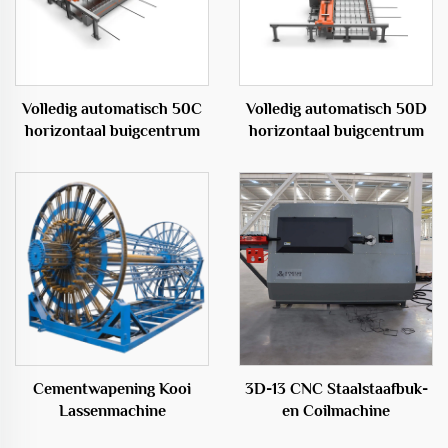
Volledig automatisch 50C
Volledig automatisch 50D
horizontaal buigcentrum
horizontaal buigcentrum
Cementwapening Kooi
3D-13 CNC Staalstaafbuk-
Lassenmachine
en Coilmachine