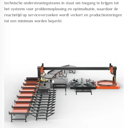
technische ondersteuningsteams in staat om toegang te krijgen tot
het systeem voor probleemoplossing en optimalisatie, waardoor de
reactietijd op serviceverzoeken wordt verkort en productiestoringen
tot een minimum worden beperkt.