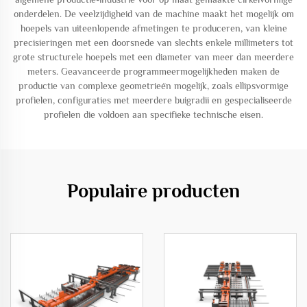
onderdelen. De veelzijdigheid van de machine maakt het mogelijk om
hoepels van uiteenlopende afmetingen te produceren, van kleine
precisieringen met een doorsnede van slechts enkele millimeters tot
grote structurele hoepels met een diameter van meer dan meerdere
meters. Geavanceerde programmeermogelijkheden maken de
productie van complexe geometrieën mogelijk, zoals ellipsvormige
profielen, configuraties met meerdere buigradii en gespecialiseerde
profielen die voldoen aan specifieke technische eisen.
Populaire producten