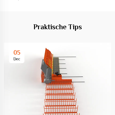
Praktische Tips
05
Dec