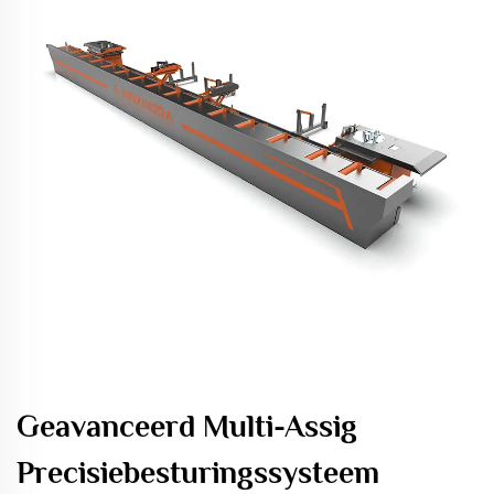
Geavanceerd Multi-Assig
Precisiebesturingssysteem