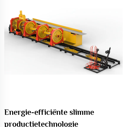
Energie-efficiënte slimme
productietechnologie