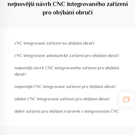
nejnovější návrh CNC integrovaného zařízení
pro ohýbání obručí
cNC integrované zařízení na ohýbání obručí
cNC integrované automatické zařízení pro ohýbání obručí
nejnovější návrh CNC integrovaného zařízení pro ohýbání
obručí
nejnovější CNC integrované zařízení pro ohýbání obručí
odolné CNC integrované zařízení pro ohýbání obručí
dobré zařízení pro ohýbání tvarovek s integrovaným CNC