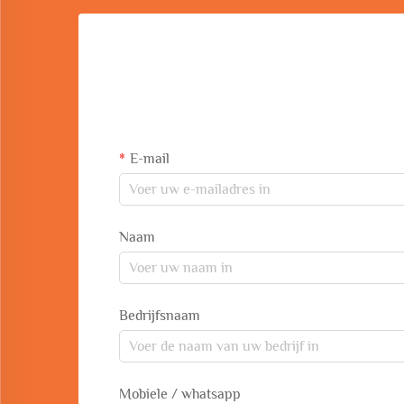
E-mail
Naam
Bedrijfsnaam
Mobiele / whatsapp