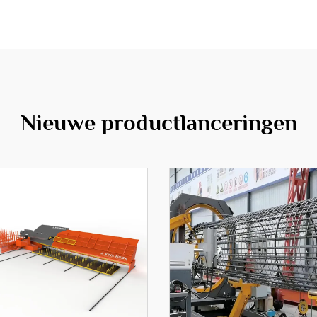
Nieuwe productlanceringen