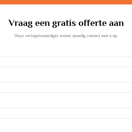
Vraag een gratis offerte aan
Onze vertegenwoordiger neemt spoedig contact met u op.