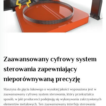
Zaawansowany cyfrowy system
sterowania zapewniający
nieporównywaną precyzję
Maszyna do gięcia łukowego o wysokiej jakości wyposażona jest w
zaawansowany cyfrowy system sterowania, który przekształca
sposób, w jaki producenci podejmują się wykonywania zakrzywionych
elementów metalowych. Ten zaawansowany interfejs sterowania