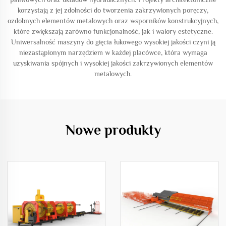
korzystają z jej zdolności do tworzenia zakrzywionych poręczy,
ozdobnych elementów metalowych oraz wsporników konstrukcyjnych,
które zwiększają zarówno funkcjonalność, jak i walory estetyczne.
Uniwersalność maszyny do gięcia łukowego wysokiej jakości czyni ją
niezastąpionym narzędziem w każdej placówce, która wymaga
uzyskiwania spójnych i wysokiej jakości zakrzywionych elementów
metalowych.
Nowe produkty