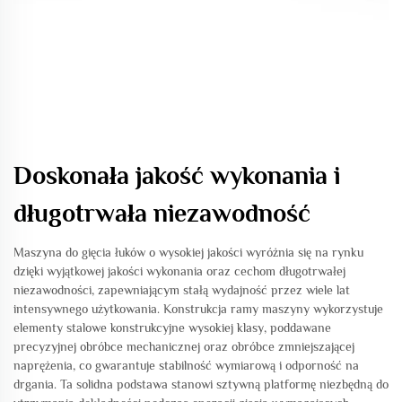
Doskonała jakość wykonania i
długotrwała niezawodność
Maszyna do gięcia łuków o wysokiej jakości wyróżnia się na rynku
dzięki wyjątkowej jakości wykonania oraz cechom długotrwałej
niezawodności, zapewniającym stałą wydajność przez wiele lat
intensywnego użytkowania. Konstrukcja ramy maszyny wykorzystuje
elementy stalowe konstrukcyjne wysokiej klasy, poddawane
precyzyjnej obróbce mechanicznej oraz obróbce zmniejszającej
naprężenia, co gwarantuje stabilność wymiarową i odporność na
drgania. Ta solidna podstawa stanowi sztywną platformę niezbędną do