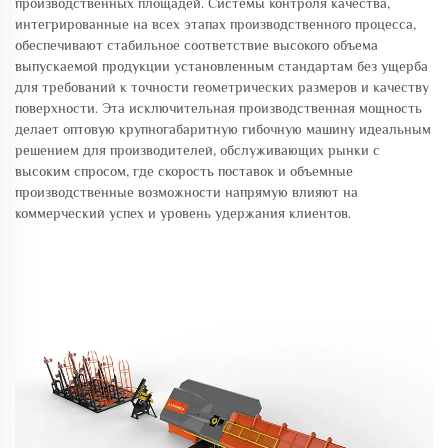
производственных площадей. Системы контроля качества,
интегрированные на всех этапах производственного процесса,
обеспечивают стабильное соответствие высокого объема
выпускаемой продукции установленным стандартам без ущерба
для требований к точности геометрических размеров и качеству
поверхности. Эта исключительная производственная мощность
делает оптовую крупногабаритную гибочную машину идеальным
решением для производителей, обслуживающих рынки с
высоким спросом, где скорость поставок и объемные
производственные возможности напрямую влияют на
коммерческий успех и уровень удержания клиентов.