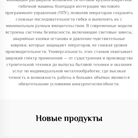
гибочной машины благодаря интеграции числового
программного управления (ЧПУ), позволяя операторам сохранять
сложные последовательности гибки и выполнять их с
минимальным ручным вмешательством. В современные модели
встроены системы безопасности, включающие световые завесы,
аварийные кнопки останова и давление-чувствительные
коврики, которые защищают операторов, не снижая уровня
производительности. Универсальность этих станков охватывает
широкий спектр применений — от судостроения и производства
строительной техники до выпуска бытовой техники и оказания
услуг по индивидуальной металлообработке, где высокая
точность и возможность работы в больших объёмах являются
обязательными условиями конкурентоспособности.
Новые продукты