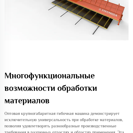
Многофункциональные
возможности обработки
материалов
Оптовая крупногабаритная гибочная машина демонстрирует
исключительную универсальность при обработке материалов,
позволяя удовлетворять разнообразные производственные
требования в различных отраслях и областях применения. Эта