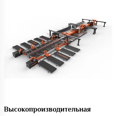
Высокопроизводительная