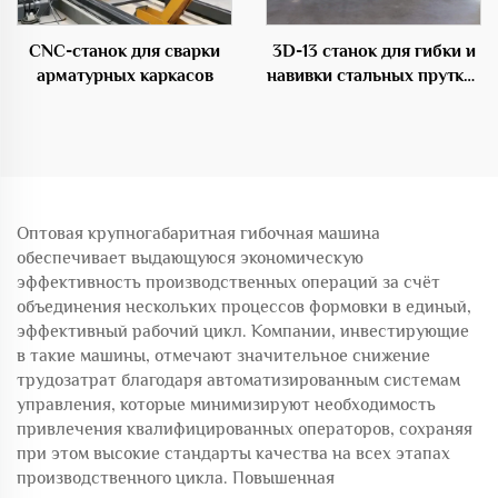
CNC-станок для сварки
3D-13 станок для гибки и
арматурных каркасов
навивки стальных прутков
с ЧПУ
Оптовая крупногабаритная гибочная машина
обеспечивает выдающуюся экономическую
эффективность производственных операций за счёт
объединения нескольких процессов формовки в единый,
эффективный рабочий цикл. Компании, инвестирующие
в такие машины, отмечают значительное снижение
трудозатрат благодаря автоматизированным системам
управления, которые минимизируют необходимость
привлечения квалифицированных операторов, сохраняя
при этом высокие стандарты качества на всех этапах
производственного цикла. Повышенная