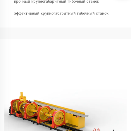
прочный крупногабаритный гибочный станок
эффективный крупногабаритный гибочный станок