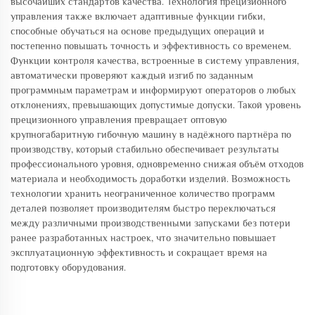
высочайших стандартов качества. Технология прецизионного
управления также включает адаптивные функции гибки,
способные обучаться на основе предыдущих операций и
постепенно повышать точность и эффективность со временем.
Функции контроля качества, встроенные в систему управления,
автоматически проверяют каждый изгиб по заданным
программным параметрам и информируют операторов о любых
отклонениях, превышающих допустимые допуски. Такой уровень
прецизионного управления превращает оптовую
крупногабаритную гибочную машину в надёжного партнёра по
производству, который стабильно обеспечивает результаты
профессионального уровня, одновременно снижая объём отходов
материала и необходимость доработки изделий. Возможность
технологии хранить неограниченное количество программ
деталей позволяет производителям быстро переключаться
между различными производственными запусками без потери
ранее разработанных настроек, что значительно повышает
эксплуатационную эффективность и сокращает время на
подготовку оборудования.