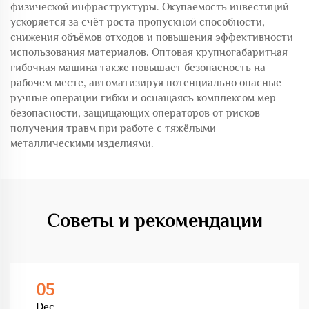
физической инфраструктуры. Окупаемость инвестиций
ускоряется за счёт роста пропускной способности,
снижения объёмов отходов и повышения эффективности
использования материалов. Оптовая крупногабаритная
гибочная машина также повышает безопасность на
рабочем месте, автоматизируя потенциально опасные
ручные операции гибки и оснащаясь комплексом мер
безопасности, защищающих операторов от рисков
получения травм при работе с тяжёлыми
металлическими изделиями.
Советы и рекомендации
05
Dec