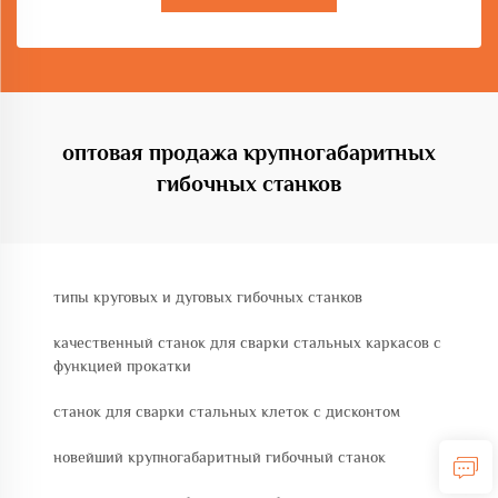
оптовая продажа крупногабаритных
гибочных станков
типы круговых и дуговых гибочных станков
качественный станок для сварки стальных каркасов с
функцией прокатки
станок для сварки стальных клеток с дисконтом
новейший крупногабаритный гибочный станок