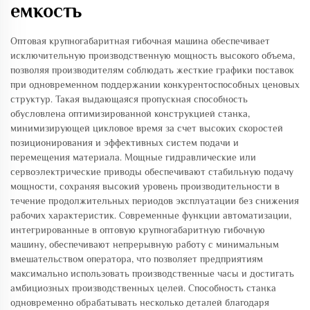
емкость
Оптовая крупногабаритная гибочная машина обеспечивает
исключительную производственную мощность высокого объема,
позволяя производителям соблюдать жесткие графики поставок
при одновременном поддержании конкурентоспособных ценовых
структур. Такая выдающаяся пропускная способность
обусловлена оптимизированной конструкцией станка,
минимизирующей цикловое время за счет высоких скоростей
позиционирования и эффективных систем подачи и
перемещения материала. Мощные гидравлические или
сервоэлектрические приводы обеспечивают стабильную подачу
мощности, сохраняя высокий уровень производительности в
течение продолжительных периодов эксплуатации без снижения
рабочих характеристик. Современные функции автоматизации,
интегрированные в оптовую крупногабаритную гибочную
машину, обеспечивают непрерывную работу с минимальным
вмешательством оператора, что позволяет предприятиям
максимально использовать производственные часы и достигать
амбициозных производственных целей. Способность станка
одновременно обрабатывать несколько деталей благодаря