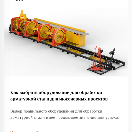
Как выбрать оборудование для обработки
арматурной стали для инженерных проектов
Выбор правильного оборудования для обработки
арматурной стали имеет решающее значение для успеха
любого инженерного проекта, будь то коммерческое
строительство, развитие инфраструктуры или