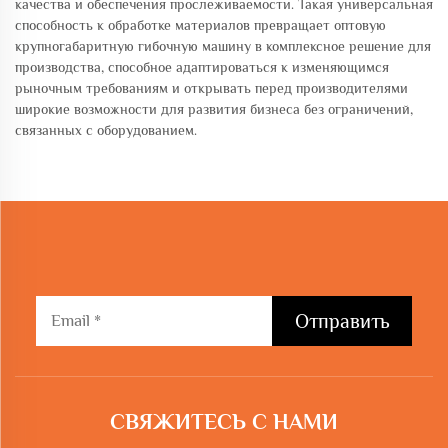
качества и обеспечения прослеживаемости. Такая универсальная
способность к обработке материалов превращает оптовую
крупногабаритную гибочную машину в комплексное решение для
производства, способное адаптироваться к изменяющимся
рыночным требованиям и открывать перед производителями
широкие возможности для развития бизнеса без ограничений,
связанных с оборудованием.
Отправить
СВЯЖИТЕСЬ С НАМИ