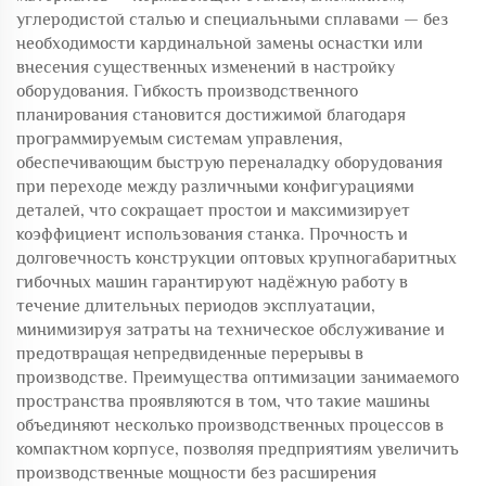
углеродистой сталью и специальными сплавами — без
необходимости кардинальной замены оснастки или
внесения существенных изменений в настройку
оборудования. Гибкость производственного
планирования становится достижимой благодаря
программируемым системам управления,
обеспечивающим быструю переналадку оборудования
при переходе между различными конфигурациями
деталей, что сокращает простои и максимизирует
коэффициент использования станка. Прочность и
долговечность конструкции оптовых крупногабаритных
гибочных машин гарантируют надёжную работу в
течение длительных периодов эксплуатации,
минимизируя затраты на техническое обслуживание и
предотвращая непредвиденные перерывы в
производстве. Преимущества оптимизации занимаемого
пространства проявляются в том, что такие машины
объединяют несколько производственных процессов в
компактном корпусе, позволяя предприятиям увеличить
производственные мощности без расширения