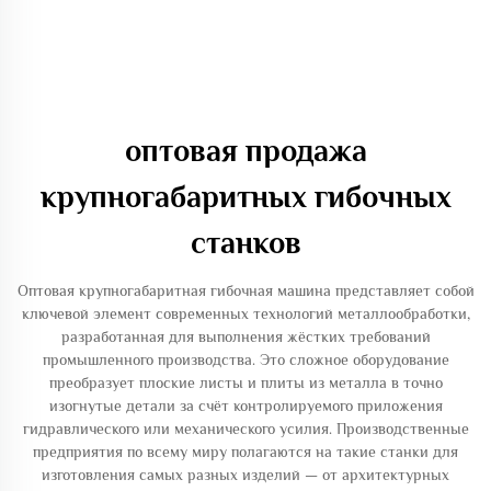
оптовая продажа
крупногабаритных гибочных
станков
Оптовая крупногабаритная гибочная машина представляет собой
ключевой элемент современных технологий металлообработки,
разработанная для выполнения жёстких требований
промышленного производства. Это сложное оборудование
преобразует плоские листы и плиты из металла в точно
изогнутые детали за счёт контролируемого приложения
гидравлического или механического усилия. Производственные
предприятия по всему миру полагаются на такие станки для
изготовления самых разных изделий — от архитектурных