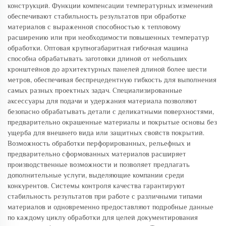
конструкций. Функции компенсации температурных изменений
обеспечивают стабильность результатов при обработке
материалов с выраженной способностью к тепловому
расширению или при необходимости повышенных температур
обработки. Оптовая крупногабаритная гибочная машина
способна обрабатывать заготовки длиной от небольших
кронштейнов до архитектурных панелей длиной более шести
метров, обеспечивая беспрецедентную гибкость для выполнения
самых разных проектных задач. Специализированные
аксессуары для подачи и удержания материала позволяют
безопасно обрабатывать детали с деликатными поверхностями,
предварительно окрашенные материалы и покрытые основы без
ущерба для внешнего вида или защитных свойств покрытий.
Возможность обработки перфорированных, рельефных и
предварительно сформованных материалов расширяет
производственные возможности и позволяет предлагать
дополнительные услуги, выделяющие компании среди
конкурентов. Системы контроля качества гарантируют
стабильность результатов при работе с различными типами
материалов и одновременно предоставляют подробные данные
по каждому циклу обработки для целей документирования