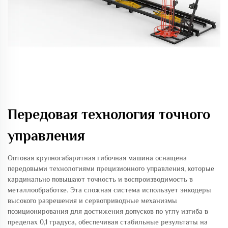
Передовая технология точного
управления
Оптовая крупногабаритная гибочная машина оснащена
передовыми технологиями прецизионного управления, которые
кардинально повышают точность и воспроизводимость в
металлообработке. Эта сложная система использует энкодеры
высокого разрешения и сервоприводные механизмы
позиционирования для достижения допусков по углу изгиба в
пределах 0,1 градуса, обеспечивая стабильные результаты на