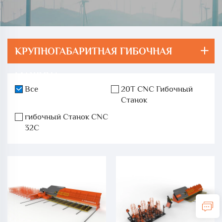
КРУПНОГАБАРИТНАЯ ГИБОЧНАЯ
МАШИНА
Все
20T CNC Гибочный
Станок
гибочный Станок CNC
32C