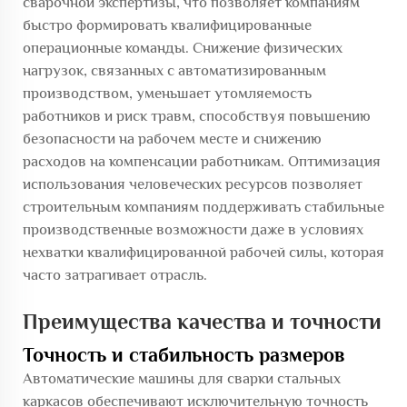
сварочной экспертизы, что позволяет компаниям
быстро формировать квалифицированные
операционные команды. Снижение физических
нагрузок, связанных с автоматизированным
производством, уменьшает утомляемость
работников и риск травм, способствуя повышению
безопасности на рабочем месте и снижению
расходов на компенсации работникам. Оптимизация
использования человеческих ресурсов позволяет
строительным компаниям поддерживать стабильные
производственные возможности даже в условиях
нехватки квалифицированной рабочей силы, которая
часто затрагивает отрасль.
Преимущества качества и точности
Точность и стабильность размеров
Автоматические машины для сварки стальных
каркасов обеспечивают исключительную точность