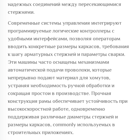
надежных соединений между пересекающимися
стержнями.
Современные системы управления интегрируют
программируемые логические контроллеры с
удобными интерфейсами, позволяя операторам
вводить конкретные размеры каркасов, требования
к шагу арматурных стержней и параметры сварки.
Эти машины часто оснащены механизмами
автоматической подачи проволоки, которые
непрерывно подают материал для хомутов,
устраняя необходимость ручной обработки и
сокращая простои в производстве. Прочная
конструкция рамы обеспечивает устойчивость при
высокоскоростной работе, одновременно
поддерживая различные диаметры стержней и
размеры каркасов, commonly используемых в
строительных приложениях.