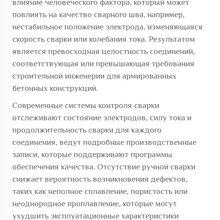
влияние человеческого фактора, который может
повлиять на качество сварного шва, например,
нестабильное положение электрода, изменяющаяся
скорость сварки или колебания тока. Результатом
является превосходная целостность соединений,
соответствующая или превышающая требования
строительной инженерии для армированных
бетонных конструкций.
Современные системы контроля сварки
отслеживают состояние электродов, силу тока и
продолжительность сварки для каждого
соединения, ведут подробные производственные
записи, которые поддерживают программы
обеспечения качества. Отсутствие ручной сварки
снижает вероятность возникновения дефектов,
таких как неполное сплавление, пористость или
неоднородное проплавление, которые могут
ухудшить эксплуатационные характеристики