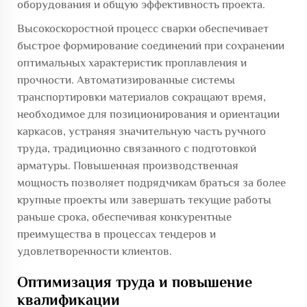
оборудования и общую эффективность проекта.
Высокоскоростной процесс сварки обеспечивает
быстрое формирование соединений при сохранении
оптимальных характеристик проплавления и
прочности. Автоматизированные системы
транспортировки материалов сокращают время,
необходимое для позиционирования и ориентации
каркасов, устраняя значительную часть ручного
труда, традиционно связанного с подготовкой
арматуры. Повышенная производственная
мощность позволяет подрядчикам браться за более
крупные проекты или завершать текущие работы
раньше срока, обеспечивая конкурентные
преимущества в процессах тендеров и
удовлетворенности клиентов.
Оптимизация труда и повышение
квалификации