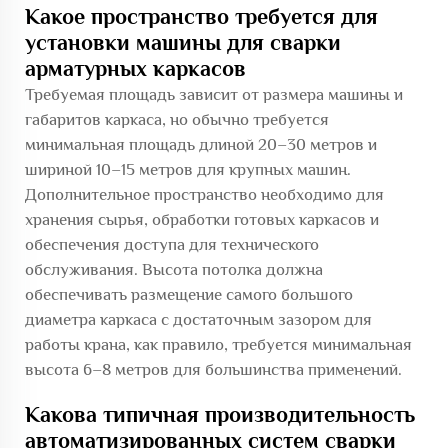
Какое пространство требуется для
установки машины для сварки
арматурных каркасов
Требуемая площадь зависит от размера машины и
габаритов каркаса, но обычно требуется
минимальная площадь длиной 20–30 метров и
шириной 10–15 метров для крупных машин.
Дополнительное пространство необходимо для
хранения сырья, обработки готовых каркасов и
обеспечения доступа для технического
обслуживания. Высота потолка должна
обеспечивать размещение самого большого
диаметра каркаса с достаточным зазором для
работы крана, как правило, требуется минимальная
высота 6–8 метров для большинства применений.
Какова типичная производительность
автоматизированных систем сварки