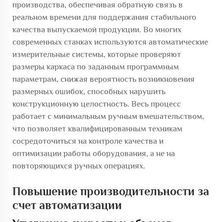
производства, обеспечивая обратную связь в
реальном времени для поддержания стабильного
качества выпускаемой продукции. Во многих
современных станках используются автоматические
измерительные системы, которые проверяют
размеры каркаса по заданным программным
параметрам, снижая вероятность возникновения
размерных ошибок, способных нарушить
конструкционную целостность. Весь процесс
работает с минимальным ручным вмешательством,
что позволяет квалифицированным техникам
сосредоточиться на контроле качества и
оптимизации работы оборудования, а не на
повторяющихся ручных операциях.
Повышение производительности за
счет автоматизации