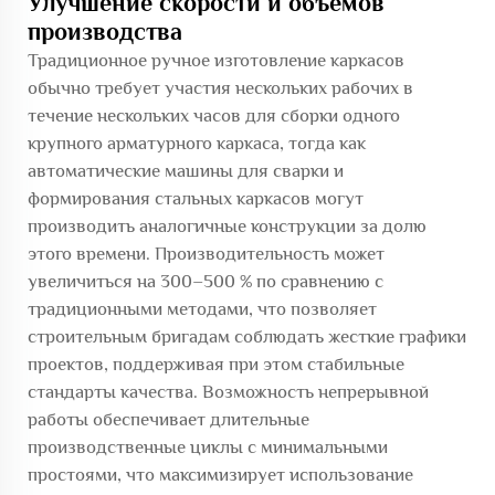
Улучшение скорости и объемов
производства
Традиционное ручное изготовление каркасов
обычно требует участия нескольких рабочих в
течение нескольких часов для сборки одного
крупного арматурного каркаса, тогда как
автоматические машины для сварки и
формирования стальных каркасов могут
производить аналогичные конструкции за долю
этого времени. Производительность может
увеличиться на 300–500 % по сравнению с
традиционными методами, что позволяет
строительным бригадам соблюдать жесткие графики
проектов, поддерживая при этом стабильные
стандарты качества. Возможность непрерывной
работы обеспечивает длительные
производственные циклы с минимальными
простоями, что максимизирует использование