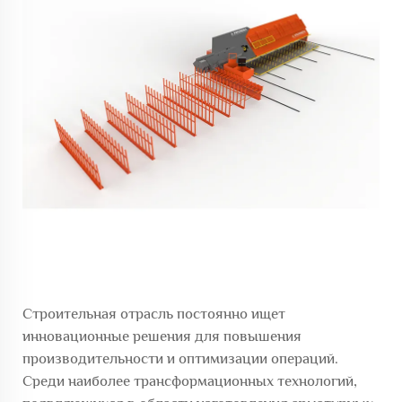
Строительная отрасль постоянно ищет
инновационные решения для повышения
производительности и оптимизации операций.
Среди наиболее трансформационных технологий,