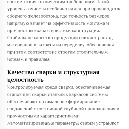
соответствия техническим требованиям. Такой
уровень точности особенно важен при производстве
сборного железобетона, где точность размеров
напрямую влияет на эффективность монтажа и
прочностные характеристики конструкций.
Стабильное качество продукции снижает расход
материалов и затраты на переделку, обеспечивая
при этом соответствие строгим строительным
нормам и правилам.
Качество сварки и структурная
целостность
Контролируемая среда сварки, обеспечиваемая
станок для сварки стальных каркасов
системы
обеспечивают оптимальное формирование
соединений с постоянной глубиной проплавления и
прочностными характеристиками.
Автоматизированные параметры сварки устраняют