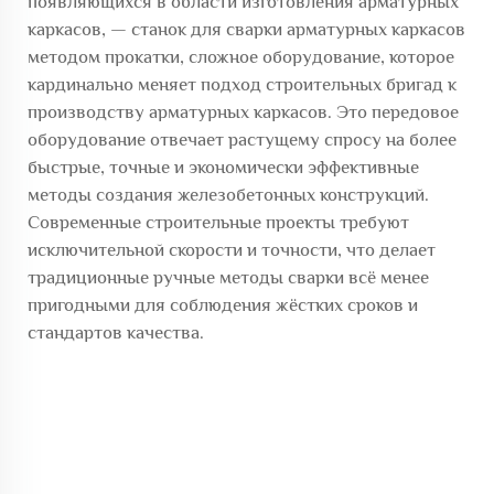
появляющихся в области изготовления арматурных
каркасов, — станок для сварки арматурных каркасов
методом прокатки, сложное оборудование, которое
кардинально меняет подход строительных бригад к
производству арматурных каркасов. Это передовое
оборудование отвечает растущему спросу на более
быстрые, точные и экономически эффективные
методы создания железобетонных конструкций.
Современные строительные проекты требуют
исключительной скорости и точности, что делает
традиционные ручные методы сварки всё менее
пригодными для соблюдения жёстких сроков и
стандартов качества.