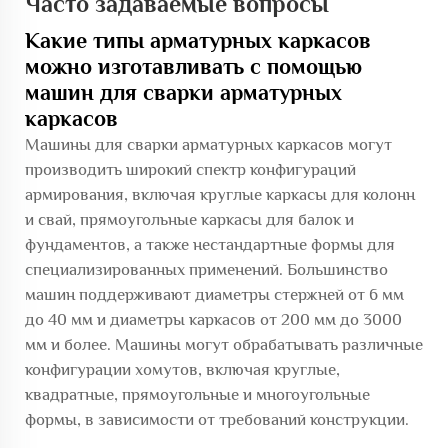
Часто задаваемые вопросы
Какие типы арматурных каркасов
можно изготавливать с помощью
машин для сварки арматурных
каркасов
Машины для сварки арматурных каркасов могут
производить широкий спектр конфигураций
армирования, включая круглые каркасы для колонн
и свай, прямоугольные каркасы для балок и
фундаментов, а также нестандартные формы для
специализированных применений. Большинство
машин поддерживают диаметры стержней от 6 мм
до 40 мм и диаметры каркасов от 200 мм до 3000
мм и более. Машины могут обрабатывать различные
конфигурации хомутов, включая круглые,
квадратные, прямоугольные и многоугольные
формы, в зависимости от требований конструкции.