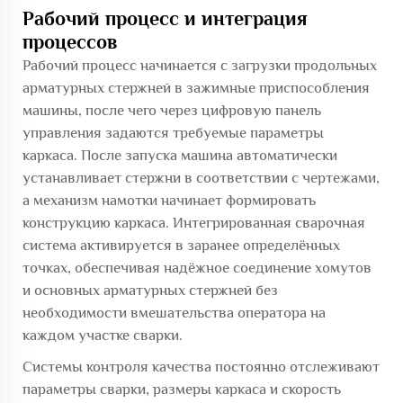
Рабочий процесс и интеграция
процессов
Рабочий процесс начинается с загрузки продольных
арматурных стержней в зажимные приспособления
машины, после чего через цифровую панель
управления задаются требуемые параметры
каркаса. После запуска машина автоматически
устанавливает стержни в соответствии с чертежами,
а механизм намотки начинает формировать
конструкцию каркаса. Интегрированная сварочная
система активируется в заранее определённых
точках, обеспечивая надёжное соединение хомутов
и основных арматурных стержней без
необходимости вмешательства оператора на
каждом участке сварки.
Системы контроля качества постоянно отслеживают
параметры сварки, размеры каркаса и скорость