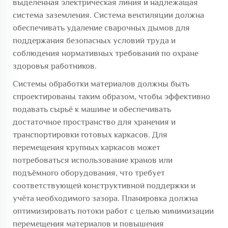
выделенная электрическая линия и надлежащая
система заземления. Система вентиляции должна
обеспечивать удаление сварочных дымов для
поддержания безопасных условий труда и
соблюдения нормативных требований по охране
здоровья работников.
Системы обработки материалов должны быть
спроектированы таким образом, чтобы эффективно
подавать сырьё к машине и обеспечивать
достаточное пространство для хранения и
транспортировки готовых каркасов. Для
перемещения крупных каркасов может
потребоваться использование кранов или
подъёмного оборудования, что требует
соответствующей конструктивной поддержки и
учёта необходимого зазора. Планировка должна
оптимизировать потоки работ с целью минимизации
перемещения материалов и повышения