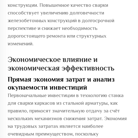
конструкции. Повышенное качество сварки
способствует увеличению долговечности
железобетонных конструкций в долгосрочной
перспективе и снижает необходимость
дорогостоящего ремонта или структурных
изменений.
Экономическое влияние и
экономическая эффективность
Прямая экономия затрат и анализ
окупаемости инвестиций
Первоначальные инвестиции в технологию станка
для сварки каркасов из стальной арматуры, как
правило, приносят значительную отдачу за счёт
нескольких механизмов снижения затрат. Экономия
на трудовых затратах является наиболее
очевидным преимуществом, поскольку