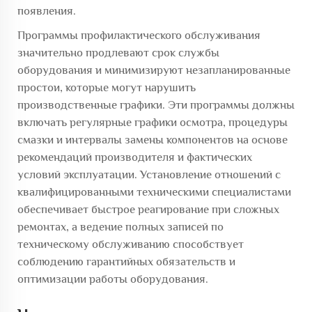
появления.
Программы профилактического обслуживания
значительно продлевают срок службы
оборудования и минимизируют незапланированные
простои, которые могут нарушить
производственные графики. Эти программы должны
включать регулярные графики осмотра, процедуры
смазки и интервалы замены компонентов на основе
рекомендаций производителя и фактических
условий эксплуатации. Установление отношений с
квалифицированными техническими специалистами
обеспечивает быстрое реагирование при сложных
ремонтах, а ведение полных записей по
техническому обслуживанию способствует
соблюдению гарантийных обязательств и
оптимизации работы оборудования.