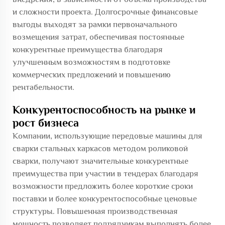
и сложности проекта. Долгосрочные финансовые
выгоды выходят за рамки первоначального
возмещения затрат, обеспечивая постоянные
конкурентные преимущества благодаря
улучшенным возможностям в подготовке
коммерческих предложений и повышению
рентабельности.
Конкурентоспособность на рынке и
рост бизнеса
Компании, использующие передовые машины для
сварки стальных каркасов методом роликовой
сварки, получают значительные конкурентные
преимущества при участии в тендерах благодаря
возможности предложить более короткие сроки
поставки и более конкурентоспособные ценовые
структуры. Повышенная производственная
мощность позволяет подрядчикам выполнять более