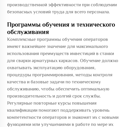
производственной эффективности при соблюдении
безопасных условий труда для всего персонала.
Программы обучения и технического
обслуживания
Комплексные программы обучения операторов
имеют важнейшее значение для максимального
использования преимуществ инвестиций в станки
для сварки арматурных каркасов. Обучение должно
охватывать эксплуатацию оборудования,
процедуры программирования, методы контроля
качества и базовые задачи по техническому
обслуживанию, чтобы обеспечить оптимальную
производительность и долгий срок службы.
Регулярные повторные курсы повышения
квалификации помогают поддерживать уровень
компетентности операторов и знакомят их с новыми
функциями или улучшениями в работе по мере их