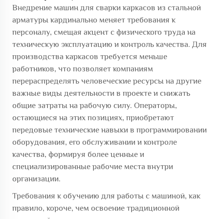
Внедрение машин для сварки каркасов из стальной
арматуры кардинально меняет требования к
персоналу, смещая акцент с физического труда на
техническую эксплуатацию и контроль качества. Для
производства каркасов требуется меньше
работников, что позволяет компаниям
перераспределять человеческие ресурсы на другие
важные виды деятельности в проекте и снижать
общие затраты на рабочую силу. Операторы,
остающиеся на этих позициях, приобретают
передовые технические навыки в программировании
оборудования, его обслуживании и контроле
качества, формируя более ценные и
специализированные рабочие места внутри
организации.
Требования к обучению для работы с машиной, как
правило, короче, чем освоение традиционной