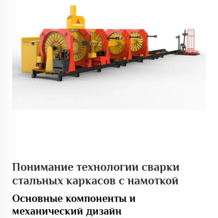
Понимание технологии сварки
стальных каркасов с намоткой
Основные компоненты и
механический дизайн