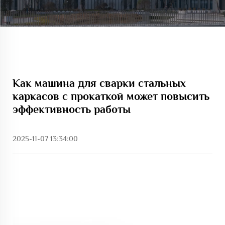
Как машина для сварки стальных
каркасов с прокаткой может повысить
эффективность работы
2025-11-07 13:34:00