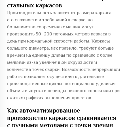
стальных каркасов
Производительность зависит от размера каркаса,
его сложности и требований к сварке, но
большинство современных машин могут
производить 50–200 погонных метров каркаса в
день при нормальной скорости работы. Каркасы
большого диаметра, как правило, требуют больше
времени на единицу длины по сравнению с более
мелкими из-за увеличенной окружности и
количества точек сварки. Возможность непрерывной
работы позволяет осуществлять длительные
производственные циклы, потенциально удваивая
объемы выпуска в периоды пикового спроса или при
сжатых графиках выполнения проектов.
Как автоматизированное
производство каркасов сравнивается
с ручными методами с точки зрения