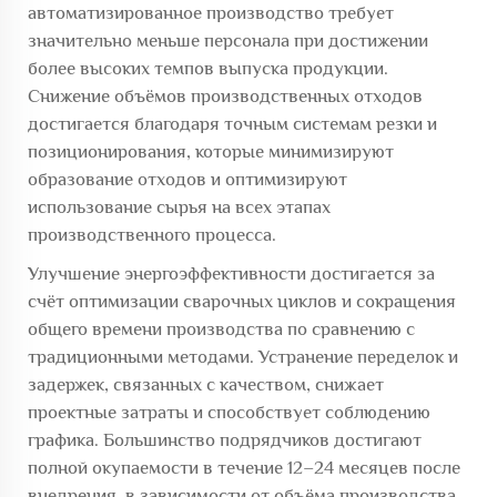
автоматизированное производство требует
значительно меньше персонала при достижении
более высоких темпов выпуска продукции.
Снижение объёмов производственных отходов
достигается благодаря точным системам резки и
позиционирования, которые минимизируют
образование отходов и оптимизируют
использование сырья на всех этапах
производственного процесса.
Улучшение энергоэффективности достигается за
счёт оптимизации сварочных циклов и сокращения
общего времени производства по сравнению с
традиционными методами. Устранение переделок и
задержек, связанных с качеством, снижает
проектные затраты и способствует соблюдению
графика. Большинство подрядчиков достигают
полной окупаемости в течение 12–24 месяцев после
внедрения, в зависимости от объёма производства