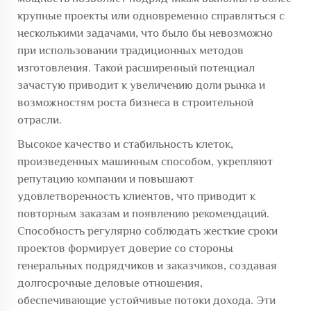
крупные проекты или одновременно справляться с
несколькими задачами, что было бы невозможно
при использовании традиционных методов
изготовления. Такой расширенный потенциал
зачастую приводит к увеличению доли рынка и
возможностям роста бизнеса в строительной
отрасли.
Высокое качество и стабильность клеток,
произведенных машинным способом, укрепляют
репутацию компании и повышают
удовлетворенность клиентов, что приводит к
повторным заказам и появлению рекомендаций.
Способность регулярно соблюдать жесткие сроки
проектов формирует доверие со стороны
генеральных подрядчиков и заказчиков, создавая
долгосрочные деловые отношения,
обеспечивающие устойчивые потоки дохода. Эти