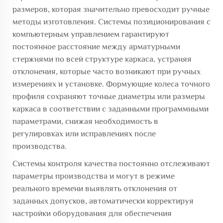
размеров, которая значительно превосходит ручные
методы изготовления. Системы позиционирования с
компьютерным управлением гарантируют
постоянное расстояние между арматурными
стержнями по всей структуре каркаса, устраняя
отклонения, которые часто возникают при ручных
измерениях и установке. Формующие колеса точного
профиля сохраняют точные диаметры или размеры
каркаса в соответствии с заданными программными
параметрами, снижая необходимость в
регулировках или исправлениях после
производства.
Системы контроля качества постоянно отслеживают
параметры производства и могут в режиме
реального времени выявлять отклонения от
заданных допусков, автоматически корректируя
настройки оборудования для обеспечения