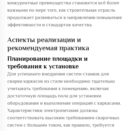
конкурентные преимущества становятся всё более
важными по мере того, как строительная отрасль
продолжает развиваться в направлении повышения
эффективности и стандартов качества.
Аспекты реализации и
рекомендуемая практика
Планирование площадки и
требования к установке
Для успешного внедрения систем станков для
сварки каркасов из стали необходимо тщательно
учитывать требования к помещению, включая
достаточную площадь пола для установки
оборудования и выполнения операций с каркасами.
Характеристики электропитания должны
соответствовать высоким требованиям сварочных
систем с большим током, как правило, требуется