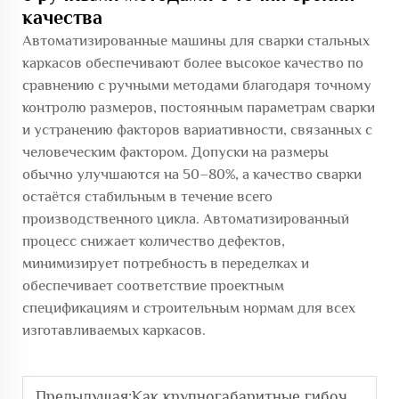
качества
Автоматизированные машины для сварки стальных
каркасов обеспечивают более высокое качество по
сравнению с ручными методами благодаря точному
контролю размеров, постоянным параметрам сварки
и устранению факторов вариативности, связанных с
человеческим фактором. Допуски на размеры
обычно улучшаются на 50–80%, а качество сварки
остаётся стабильным в течение всего
производственного цикла. Автоматизированный
процесс снижает количество дефектов,
минимизирует потребность в переделках и
обеспечивает соответствие проектным
спецификациям и строительным нормам для всех
изготавливаемых каркасов.
Предыдущая:
Как крупногабаритные гибочные станки справляются с тяжелыми строительными нагрузками