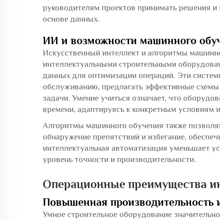
руководителям проектов принимать решения и 
основе данных.
ИИ и возможности машинного обу
Искусственный интеллект и алгоритмы машинног
интеллектуальными строительными оборудова
данных для оптимизации операций. Эти систем
обслуживанию, предлагать эффективные схемы
задачи. Умение учиться означает, что оборудо
времени, адаптируясь к конкретным условиям и
Алгоритмы машинного обучения также позволяю
обнаружение препятствий и избегание, обеспеч
интеллектуальная автоматизация уменьшает ус
уровень точности и производительности.
Операционные преимущества ин
Повышенная производительность 
Умное строительное оборудование значительно