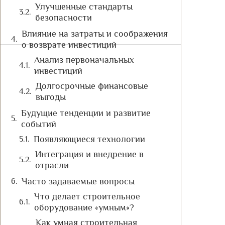
Улучшенные стандарты
безопасности
Влияние на затраты и соображения
о возврате инвестиций
Анализ первоначальных
инвестиций
Долгосрочные финансовые
выгоды
Будущие тенденции и развитие
событий
Появляющиеся технологии
Интеграция и внедрение в
отрасли
Часто задаваемые вопросы
Что делает строительное
оборудование «умным»?
Как умная строительная