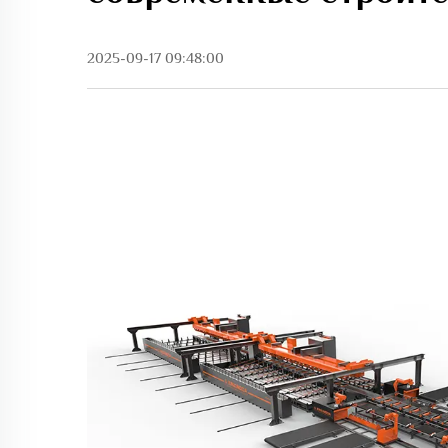
2025-09-17 09:48:00