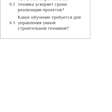
техника ускоряет сроки
реализации проектов?
Какое обучение требуется для
управления умной
строительной техникой?