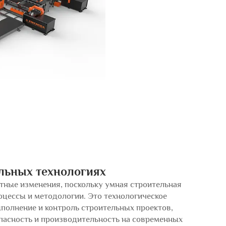
льных технологиях
тные изменения, поскольку умная строительная
оцессы и методологии. Это технологическое
полнение и контроль строительных проектов,
пасность и производительность на современных