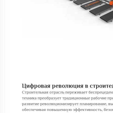
Цифровая революция в строите
Строительная отрасль переживает беспрецеден
техника преобразует традиционные рабочие пр
развитие революционизирует планирование, вы
обеспечивая повышенную эффективность, безо