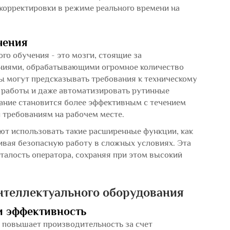
корректировки в режиме реального времени на
чения
о обучения - это мозги, стоящие за
ниями, обрабатывающими огромное количество
ы могут предсказывать требования к техническому
 работы и даже автоматизировать рутинные
вание становится более эффективным с течением
 требованиям на рабочем месте.
т использовать такие расширенные функции, как
ивая безопасную работу в сложных условиях. Эта
талость оператора, сохраняя при этом высокий
теллектуального оборудования
и эффективность
 повышает производительность за счет