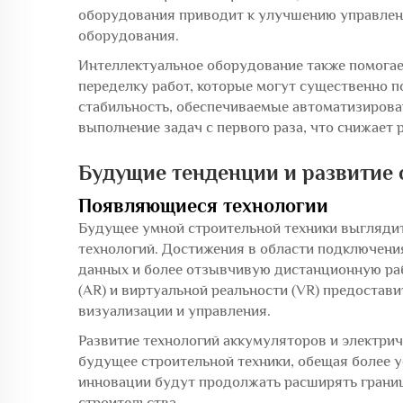
оборудования приводит к улучшению управлен
оборудования.
Интеллектуальное оборудование также помогае
переделку работ, которые могут существенно п
стабильность, обеспечиваемые автоматизиров
выполнение задач с первого раза, что снижает 
Будущие тенденции и развитие
Появляющиеся технологии
Будущее умной строительной техники выглядит
технологий. Достижения в области подключени
данных и более отзывчивую дистанционную раб
(AR) и виртуальной реальности (VR) предоста
визуализации и управления.
Развитие технологий аккумуляторов и электри
будущее строительной техники, обещая более у
инновации будут продолжать расширять грани
строительства.