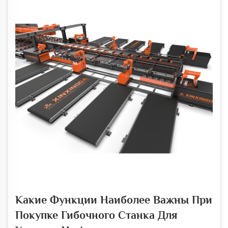
Какие Функции Наиболее Важны При
Покупке Гибочного Станка Для