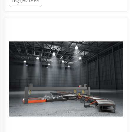
ПОДРОБНЕЕ
строительных компаний и производителей,
стремящихся оптимизировать свои операции. Эти
автоматизированные системы обеспечивают
высокую точность, скорость и стабильность...