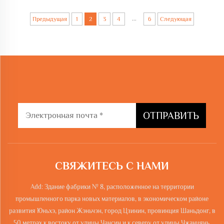
преобразует способ...
...
Предыдущая
1
2
3
4
6
Следующая
ОТПРАВИТЬ
СВЯЖИТЕСЬ С НАМИ
Add: Здание фабрики № 8, расположенное на территории
промышленного парка новых материалов, в экономическом районе
развития Юньхэ, район Жэньчэн, город Цзинин, провинция Шаньдонг, в
50 метрах к востоку от улицы Чансин и к северу от улицы Чжанцянь.