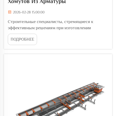
Хомутов Из Арматуры
2026-02-28 15:00:00
Строительные специалисты, стремящиеся к
эффективным решениям при изготовлении
арматурных изделий, должны тщательно
ПОДРОБНЕЕ
оценивать технические характеристики
оборудования при приобретении
автоматизированных гибочных машин.
Современные технологии гибочных станков для
хомутов из арматуры кардинально изменили
подход подрядчиков...