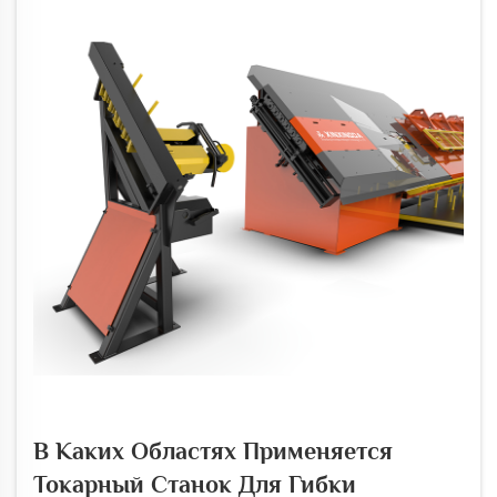
стержни...
В Каких Областях Применяется
Токарный Станок Для Гибки