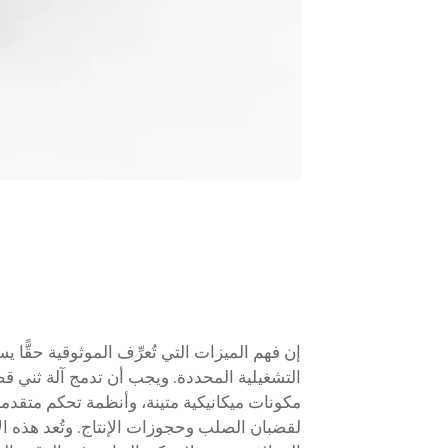
إن فهم الميزات التي تُعرِّف الموثوقية حقًّا
مكونات ميكانيكية متينة، وأنظمة تحكم متقدم
لقضبان الصلب وحجوزات الإنتاج. وتُعد هذه الآ