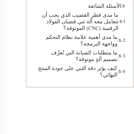
الأسئلة الشائعة
ما مدى قطر القضيب الذي يجب أن
تتعامل معه آلة ثني قضبان الفولاذ
الرقمية (CNC) الموثوقة؟
ما مدى أهمية علامة نظام التحكم
وواجهة البرمجة؟
ما متطلبات الصيانة التي تُعرِّف
تصميم آلةٍ موثوقة؟
كيف يؤثر دقة الثني على جودة المنتج
النهائي؟