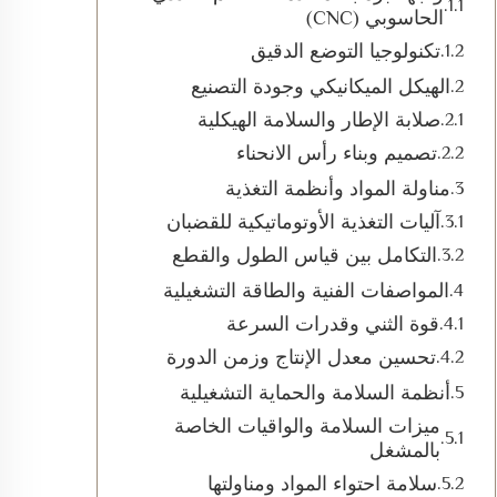
الحاسوبي (CNC)
تكنولوجيا التوضع الدقيق
الهيكل الميكانيكي وجودة التصنيع
صلابة الإطار والسلامة الهيكلية
تصميم وبناء رأس الانحناء
مناولة المواد وأنظمة التغذية
آليات التغذية الأوتوماتيكية للقضبان
التكامل بين قياس الطول والقطع
المواصفات الفنية والطاقة التشغيلية
قوة الثني وقدرات السرعة
تحسين معدل الإنتاج وزمن الدورة
أنظمة السلامة والحماية التشغيلية
ميزات السلامة والواقيات الخاصة
بالمشغل
سلامة احتواء المواد ومناولتها