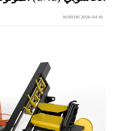
2026-04-16 16:00:00