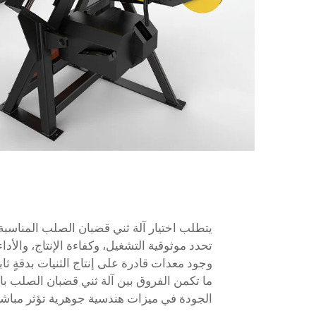
يتطلب اختيار آلة ثني قضبان الصلب المناسبة 
تحدد موثوقية التشغيل، وكفاءة الإنتاج، والأد
وجود معدات قادرة على إنتاج الثنيات بدقةٍ ثا
ما تكمن الفروق بين آلة ثني قضبان الصلب با
الجودة في ميزات هندسية جوهرية تؤثر مباشرةً