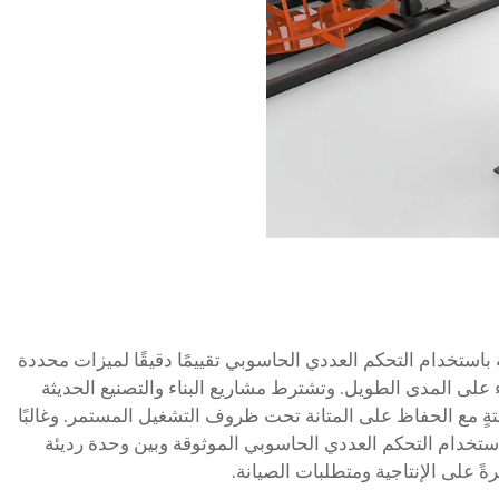
باستخدام التحكم العددي الحاسوبي تقييمًا دقيقًا لميزات محددة
اء على المدى الطويل. وتشترط مشاريع البناء والتصنيع الحديثة
بتةٍ مع الحفاظ على المتانة تحت ظروف التشغيل المستمر. وغالبًا
ستخدام التحكم العددي الحاسوبي الموثوقة وبين وحدة رديئة
 على الإنتاجية ومتطلبات الصيانة.