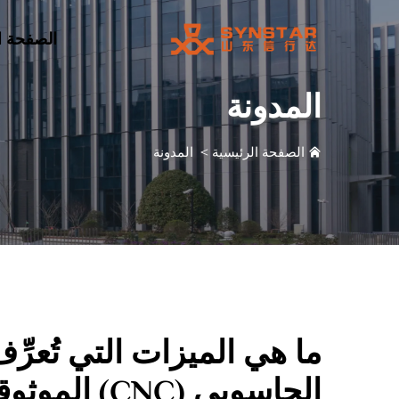
الصفحة ا
المدونة
الصفحة الرئيسية
>
المدونة
ما هي الميزات التي تُعرِ
الحاسوبي (CNC) الموثوقة؟