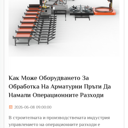
Как Може Оборудването За
Обработка На Арматурни Пръти Да
Намали Операционните Разходи
2026-06-08 09:00:00
В строителната и производствената индустрия
управлението на операционните разходи е