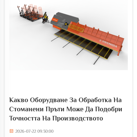
Какво Оборудване За Обработка На
Стоманени Пръти Може Да Подобри
Точността На Производството
2026-07-22 09:30:00