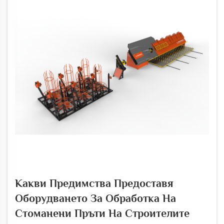
Какви Предимства Предоставя
Оборудването За Обработка На
Стоманени Пръти На Строителите