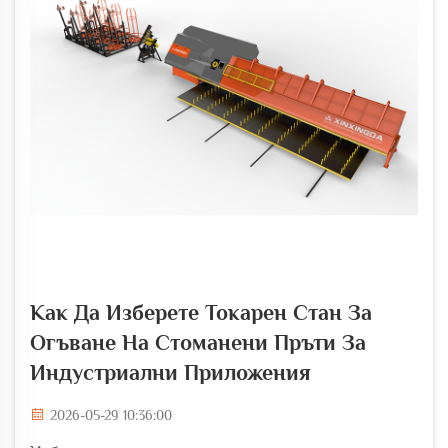
Как Да Изберете Токарен Стан За
Огъване На Стоманени Пръти За
Индустриални Приложения
2026-05-29 10:36:00