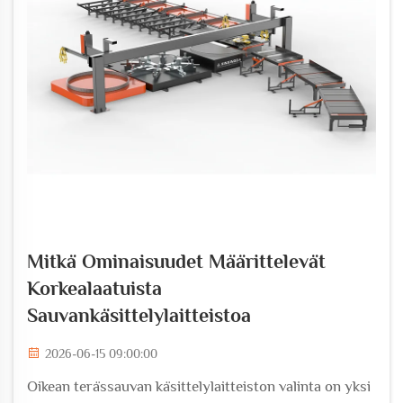
Mitkä Ominaisuudet Määrittelevät
Korkealaatuista
Sauvankäsittelylaitteistoa
2026-06-15 09:00:00
Oikean terässauvan käsittelylaitteiston valinta on yksi