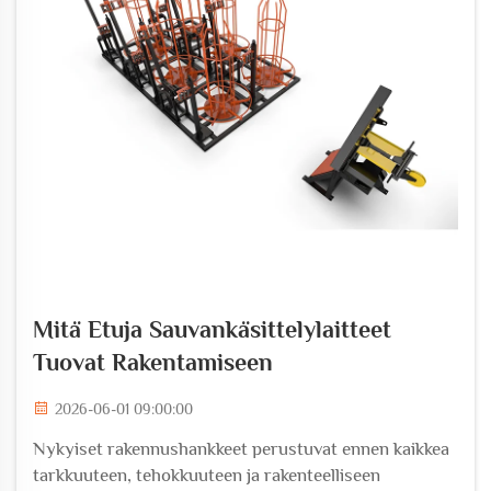
Mitä Etuja Sauvankäsittelylaitteet
Tuovat Rakentamiseen
2026-06-01 09:00:00
Nykyiset rakennushankkeet perustuvat ennen kaikkea
tarkkuuteen, tehokkuuteen ja rakenteelliseen