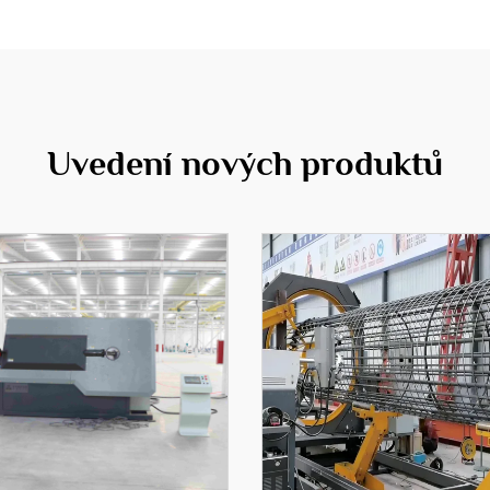
Uvedení nových produktů