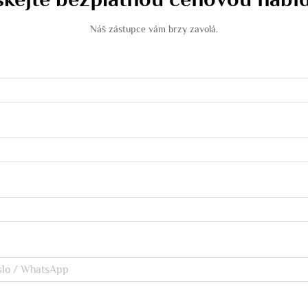
Náš zástupce vám brzy zavolá.