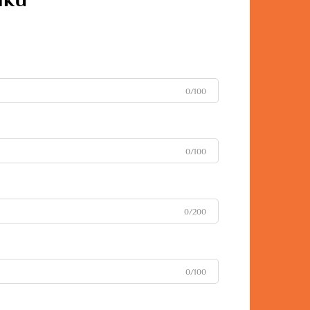
0/100
0/100
0/200
0/100