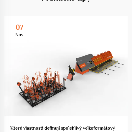
07
Nov
Které vlastnosti definují spolehlivý velkoformátový