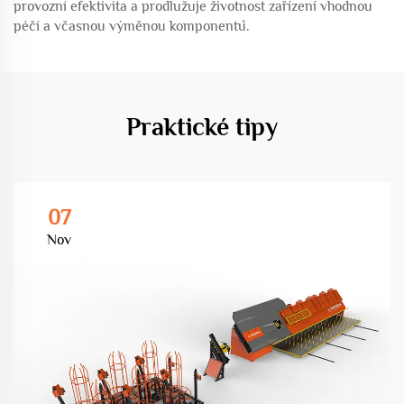
provozní efektivita a prodlužuje životnost zařízení vhodnou
péčí a včasnou výměnou komponentů.
Praktické tipy
07
Nov