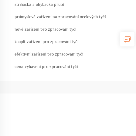
stříhačka a ohýbačka prutů
průmyslové zařízení na zpracování ocelových tyčí
nové zařízení pro zpracování tyčí
koupit zařízení pro zpracování tyčí
efektivní zařízení pro zpracování tyčí
cena vybavení pro zpracování tyčí