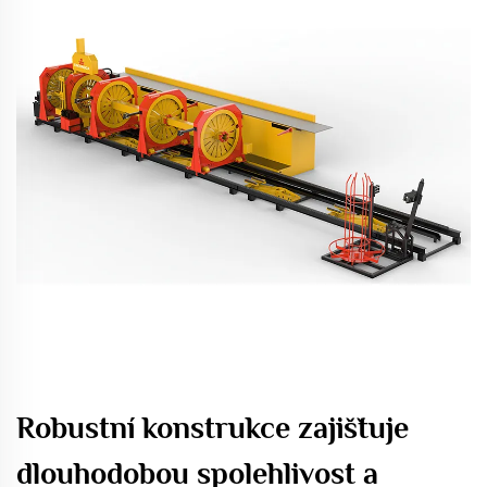
Robustní konstrukce zajišťuje
dlouhodobou spolehlivost a