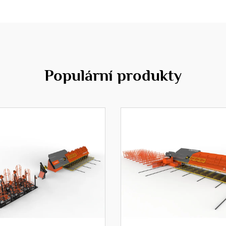
Populární produkty