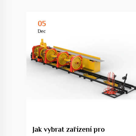
05
Dec
Jak vybrat zařízení pro