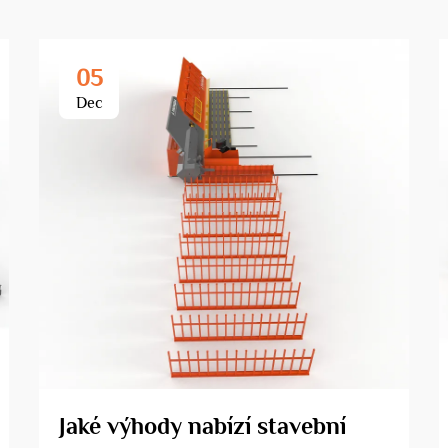
05
Dec
Jaké výhody nabízí stavební