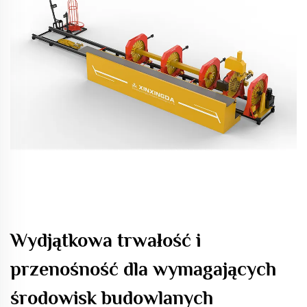
Wydjątkowa trwałość i
przenośność dla wymagających
środowisk budowlanych