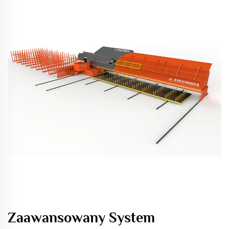
Zaawansowany System