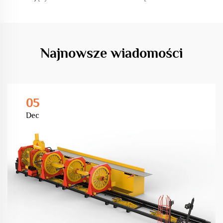
Najnowsze wiadomości
05
Dec