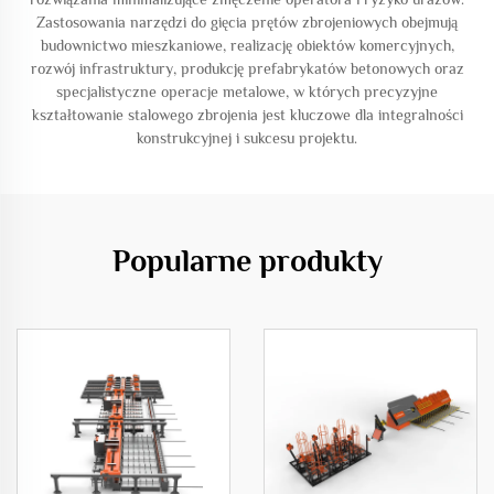
Zastosowania narzędzi do gięcia prętów zbrojeniowych obejmują
budownictwo mieszkaniowe, realizację obiektów komercyjnych,
rozwój infrastruktury, produkcję prefabrykatów betonowych oraz
specjalistyczne operacje metalowe, w których precyzyjne
kształtowanie stalowego zbrojenia jest kluczowe dla integralności
konstrukcyjnej i sukcesu projektu.
Popularne produkty