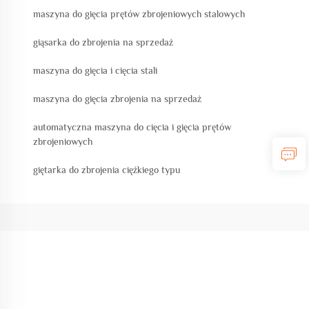
maszyna do gięcia prętów zbrojeniowych stalowych
giąsarka do zbrojenia na sprzedaż
maszyna do gięcia i cięcia stali
maszyna do gięcia zbrojenia na sprzedaż
automatyczna maszyna do cięcia i gięcia prętów
zbrojeniowych
giętarka do zbrojenia ciężkiego typu