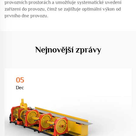
provozních prostorách a umožňuje systematické uvedení
zařízení do provozu, čímž se zajišťuje optimální výkon od
prvního dne provozu.
Nejnovější zprávy
05
Dec