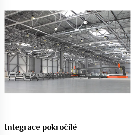
Integrace pokročilé