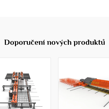
Doporučení nových produktů