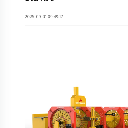
2025-09-01 09:49:17