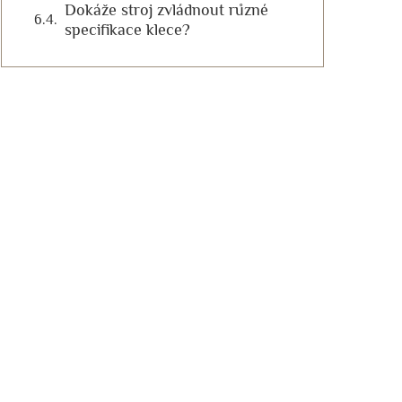
Dokáže stroj zvládnout různé
specifikace klece?