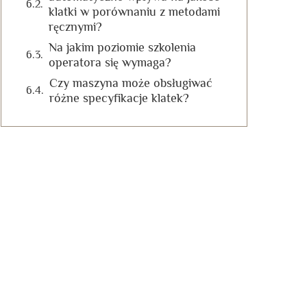
klatki w porównaniu z metodami
ręcznymi?
Na jakim poziomie szkolenia
operatora się wymaga?
Czy maszyna może obsługiwać
różne specyfikacje klatek?