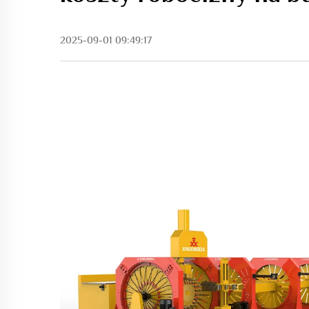
2025-09-01 09:49:17