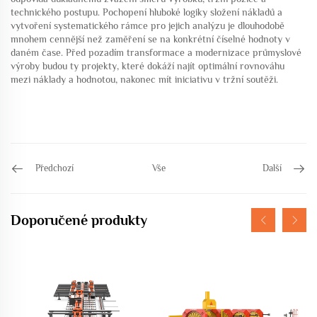
technického postupu. Pochopení hluboké logiky složení nákladů a
vytvoření systematického rámce pro jejich analýzu je dlouhodobě
mnohem cennější než zaměření se na konkrétní číselné hodnoty v
daném čase. Před pozadím transformace a modernizace průmyslové
výroby budou ty projekty, které dokáží najít optimální rovnováhu
mezi náklady a hodnotou, nakonec mít iniciativu v tržní soutěži.
Předchozí
Vše
Další
Doporučené produkty