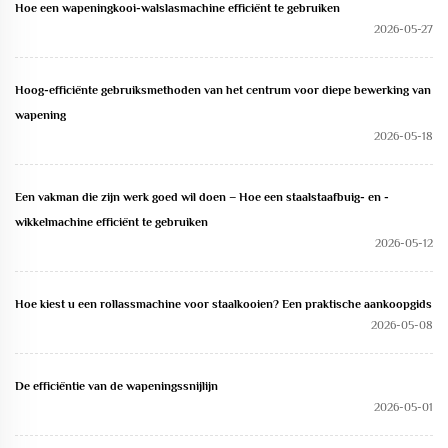
Hoe een wapeningkooi-walslasmachine efficiënt te gebruiken
2026-05-27
Hoog-efficiënte gebruiksmethoden van het centrum voor diepe bewerking van
wapening
2026-05-18
Een vakman die zijn werk goed wil doen – Hoe een staalstaafbuig- en -
wikkelmachine efficiënt te gebruiken
2026-05-12
Hoe kiest u een rollassmachine voor staalkooien? Een praktische aankoopgids
2026-05-08
De efficiëntie van de wapeningssnijlijn
2026-05-01