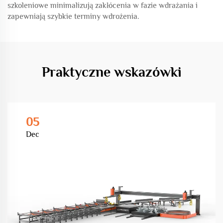
szkoleniowe minimalizują zakłócenia w fazie wdrażania i
zapewniają szybkie terminy wdrożenia.
Praktyczne wskazówki
05
Dec