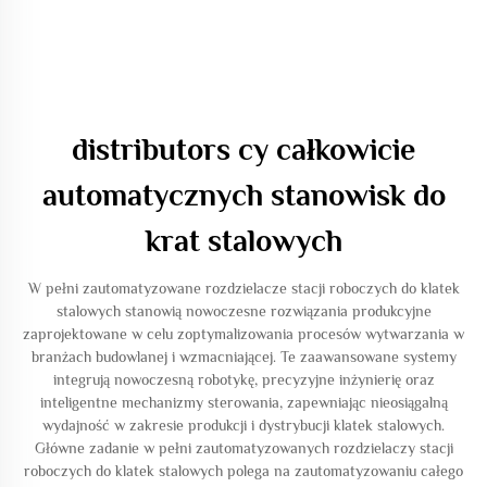
distributors cy całkowicie
automatycznych stanowisk do
krat stalowych
W pełni zautomatyzowane rozdzielacze stacji roboczych do klatek
stalowych stanowią nowoczesne rozwiązania produkcyjne
zaprojektowane w celu zoptymalizowania procesów wytwarzania w
branżach budowlanej i wzmacniającej. Te zaawansowane systemy
integrują nowoczesną robotykę, precyzyjne inżynierię oraz
inteligentne mechanizmy sterowania, zapewniając nieosiągalną
wydajność w zakresie produkcji i dystrybucji klatek stalowych.
Główne zadanie w pełni zautomatyzowanych rozdzielaczy stacji
roboczych do klatek stalowych polega na zautomatyzowaniu całego