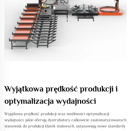
Wyjątkowa prędkość produkcji i
optymalizacja wydajności
Wyjątkowa prędkość produkcji oraz możliwości optymalizacji
wydajności, jakie oferują dystrybutory całkowicie zautomatyzowanych
stanowisk do produkcji klatek stalowych, ustanawiają nowe standardy