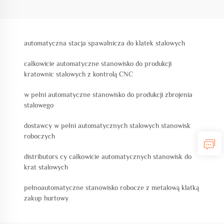
automatyczna stacja spawalnicza do klatek stalowych
całkowicie automatyczne stanowisko do produkcji
kratownic stalowych z kontrolą CNC
w pełni automatyczne stanowisko do produkcji zbrojenia
stalowego
dostawcy w pełni automatycznych stalowych stanowisk
roboczych
distributors cy całkowicie automatycznych stanowisk do
krat stalowych
pełnoautomatyczne stanowisko robocze z metalową klatką
zakup hurtowy