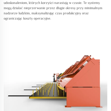
udoskonaleniom, których korzyści narastają w czasie. Te systemy
mogą działać nieprzerwanie przez długie okresy przy minimalnym
nadzorze ludzkim, maksymalizując czas produkcyjny oraz
ograniczając koszty operacyjne.