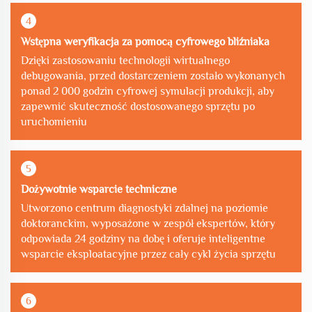
4
Wstępna weryfikacja za pomocą cyfrowego bliźniaka
Dzięki zastosowaniu technologii wirtualnego
debugowania, przed dostarczeniem zostało wykonanych
ponad 2 000 godzin cyfrowej symulacji produkcji, aby
zapewnić skuteczność dostosowanego sprzętu po
uruchomieniu
5
Dożywotnie wsparcie techniczne
Utworzono centrum diagnostyki zdalnej na poziomie
doktoranckim, wyposażone w zespół ekspertów, który
odpowiada 24 godziny na dobę i oferuje inteligentne
wsparcie eksploatacyjne przez cały cykl życia sprzętu
6