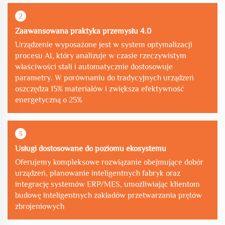
2
Zaawansowana praktyka przemysłu 4.0
Urządzenie wyposażone jest w system optymalizacji
procesu AI, który analizuje w czasie rzeczywistym
właściwości stali i automatycznie dostosowuje
parametry. W porównaniu do tradycyjnych urządzeń
oszczędza 15% materiałów i zwiększa efektywność
energetyczną o 25%
3
Usługi dostosowane do poziomu ekosystemu
Oferujemy kompleksowe rozwiązanie obejmujące dobór
urządzeń, planowanie inteligentnych fabryk oraz
integrację systemów ERP/MES, umożliwiając klientom
budowę inteligentnych zakładów przetwarzania prętów
zbrojeniowych