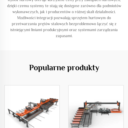
dzięki czemu systemy te stają się dostępne zarówno dla podmiotów
wykonawczych, jak i producentów o różnej skali działalności.
Możliwości integracji pozwalają sprzętem hurtowym do
przetwarzania prętów stalowych bezproblemowo łączyć się z
istniejącymi liniami produkcyjnymi oraz systemami zarządzania
zapasami.
Popularne produkty