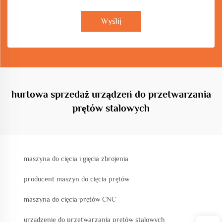
Wyślij
hurtowa sprzedaż urządzeń do przetwarzania
prętów stalowych
maszyna do cięcia i gięcia zbrojenia
producent maszyn do cięcia prętów
maszyna do cięcia prętów CNC
urządzenie do przetwarzania prętów stalowych