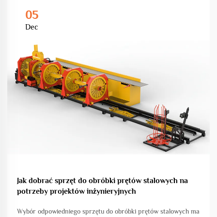
05
Dec
Jak dobrać sprzęt do obróbki prętów stalowych na
potrzeby projektów inżynieryjnych
Wybór odpowiedniego sprzętu do obróbki prętów stalowych ma