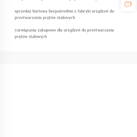
sprzedaż hurtowa bezpośrednio z fabryki urządzeń do
przetwarzania prętów stalowych
rozwiązania zakupowe dla urządzeń do przetwarzania
prętów stalowych