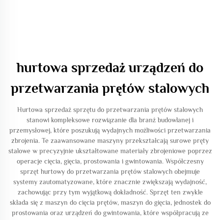
hurtowa sprzedaż urządzeń do
przetwarzania prętów stalowych
Hurtowa sprzedaż sprzętu do przetwarzania prętów stalowych
stanowi kompleksowe rozwiązanie dla branż budowlanej i
przemysłowej, które poszukują wydajnych możliwości przetwarzania
zbrojenia. Te zaawansowane maszyny przekształcają surowe pręty
stalowe w precyzyjnie ukształtowane materiały zbrojeniowe poprzez
operacje cięcia, gięcia, prostowania i gwintowania. Współczesny
sprzęt hurtowy do przetwarzania prętów stalowych obejmuje
systemy zautomatyzowane, które znacznie zwiększają wydajność,
zachowując przy tym wyjątkową dokładność. Sprzęt ten zwykle
składa się z maszyn do cięcia prętów, maszyn do gięcia, jednostek do
prostowania oraz urządzeń do gwintowania, które współpracują ze