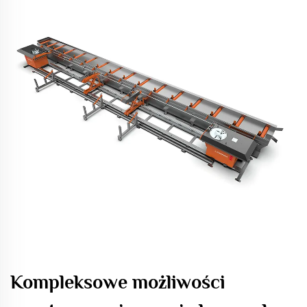
Kompleksowe możliwości