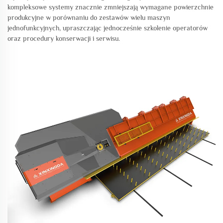
kompleksowe systemy znacznie zmniejszają wymagane powierzchnie
produkcyjne w porównaniu do zestawów wielu maszyn
jednofunkcyjnych, upraszczając jednocześnie szkolenie operatorów
oraz procedury konserwacji i serwisu.